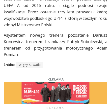
UEFA A od 2016 roku, i ciągle podnosi swoje
kwalifikacje. Przez ostatnie trzy lata prowadził kadrę
województwa podlaskiego U-14, z którą w zeszłym roku
zdobył Mistrzostwo Polski.
Asystentem nowego trenera pozostanie Dariusz
Koncewicz, trenerem bramkarzy Patryk Sobolewski, a
trenerem od przygotowania motorycznego Adam
Pomian.
Źródło:
Wigry Suwałki
REKLAMA
REKLAMA