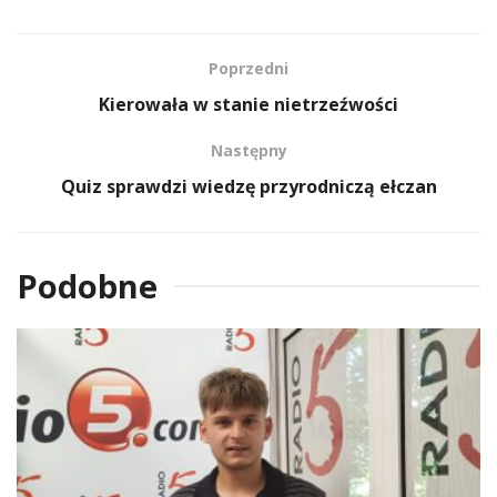
Poprzedni
Kierowała w stanie nietrzeźwości
Następny
Quiz sprawdzi wiedzę przyrodniczą ełczan
Podobne