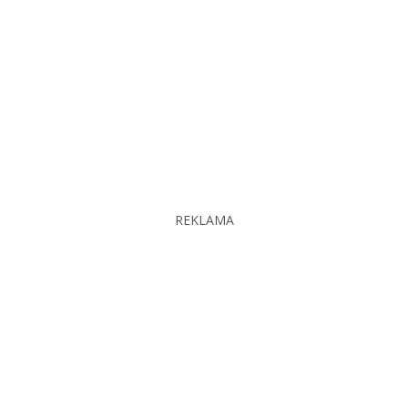
REKLAMA