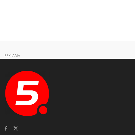
REKLAMA