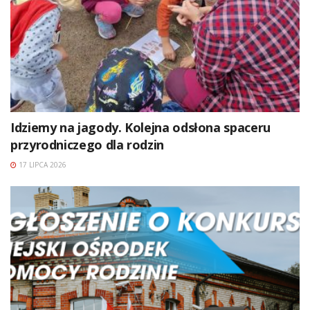
Idziemy na jagody. Kolejna odsłona spaceru
przyrodniczego dla rodzin
17 LIPCA 2026