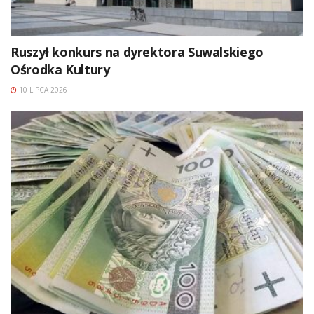
Ruszył konkurs na dyrektora Suwalskiego
Ośrodka Kultury
10 LIPCA 2026