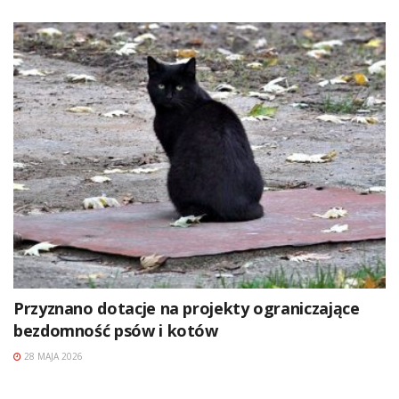
Przyznano dotacje na projekty ograniczające
bezdomność psów i kotów
28 MAJA 2026