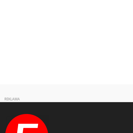
REKLAMA