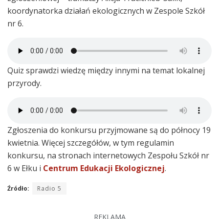
koordynatorka działań ekologicznych w Zespole Szkół
nr 6.
Quiz sprawdzi wiedzę między innymi na temat lokalnej
przyrody.
Zgłoszenia do konkursu przyjmowane są do północy 19
kwietnia. Więcej szczegółów, w tym regulamin
konkursu, na stronach internetowych Zespołu Szkół nr
6 w Ełku i
Centrum Edukacji Ekologicznej
.
Źródło:
Radio 5
REKLAMA