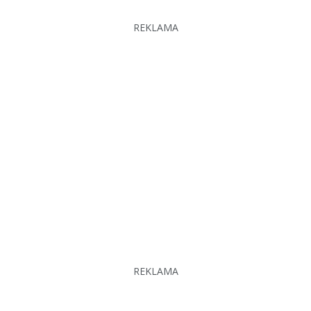
REKLAMA
REKLAMA