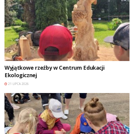
Wyjątkowe rzeźby w Centrum Edukacji
Ekologicznej
21 LIPCA 2026