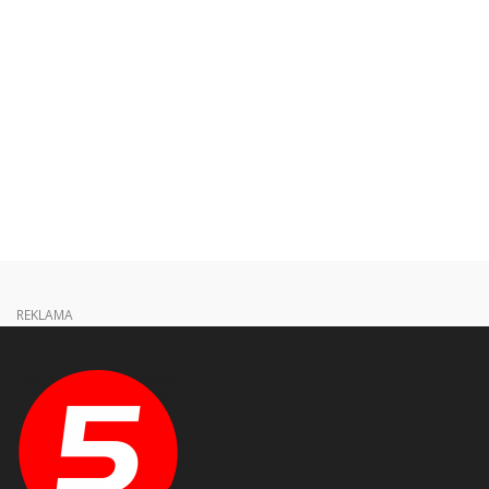
REKLAMA