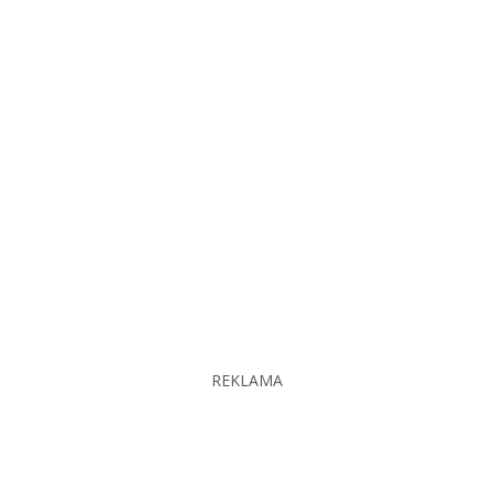
REKLAMA