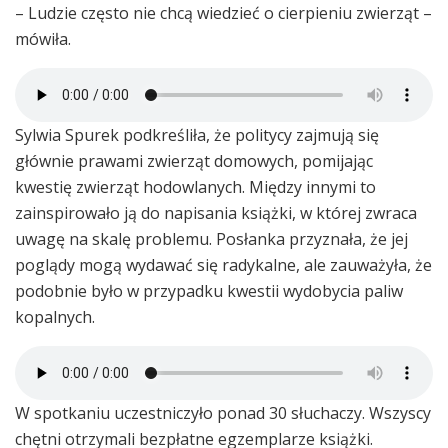
– Ludzie często nie chcą wiedzieć o cierpieniu zwierząt –
mówiła.
Sylwia Spurek podkreśliła, że politycy zajmują się
głównie prawami zwierząt domowych, pomijając
kwestię zwierząt hodowlanych. Między innymi to
zainspirowało ją do napisania książki, w której zwraca
uwagę na skalę problemu. Posłanka przyznała, że jej
poglądy mogą wydawać się radykalne, ale zauważyła, że
podobnie było w przypadku kwestii wydobycia paliw
kopalnych.
W spotkaniu uczestniczyło ponad 30 słuchaczy. Wszyscy
chętni otrzymali bezpłatne egzemplarze książki.