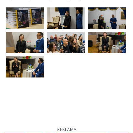
REKLAMA