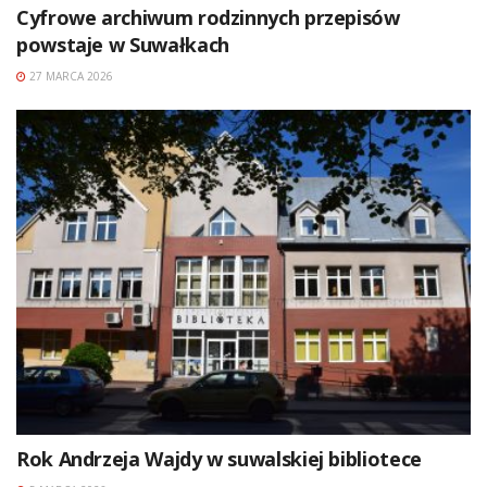
Cyfrowe archiwum rodzinnych przepisów
powstaje w Suwałkach
27 MARCA 2026
Rok Andrzeja Wajdy w suwalskiej bibliotece