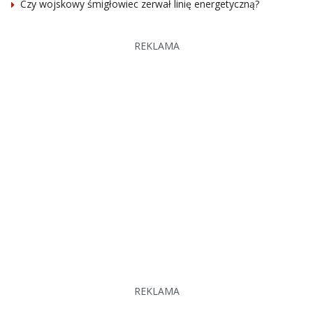
Czy wojskowy śmigłowiec zerwał linię energetyczną?
REKLAMA
REKLAMA