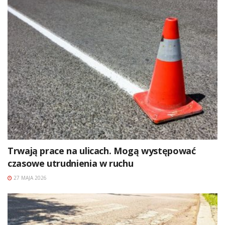
Trwają prace na ulicach. Mogą występować
czasowe utrudnienia w ruchu
27 MAJA 2026