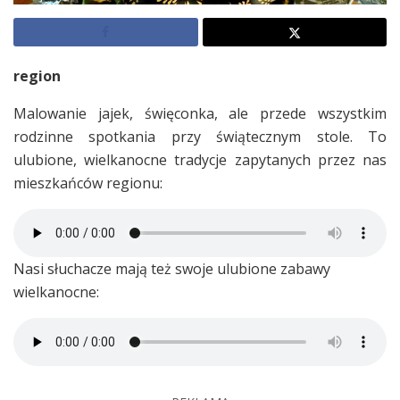
region
Malowanie jajek, święconka, ale przede wszystkim
rodzinne spotkania przy świątecznym stole. To
ulubione, wielkanocne tradycje zapytanych przez nas
mieszkańców regionu:
Nasi słuchacze mają też swoje ulubione zabawy
wielkanocne: