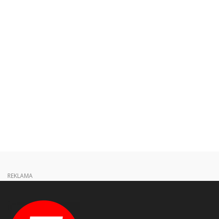
REKLAMA