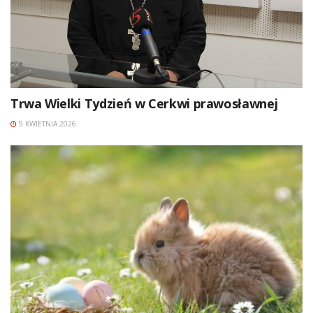
Trwa Wielki Tydzień w Cerkwi prawosławnej
9 KWIETNIA 2026