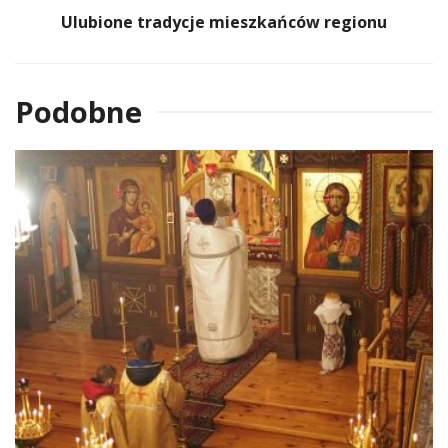
Ulubione tradycje mieszkańców regionu
Podobne