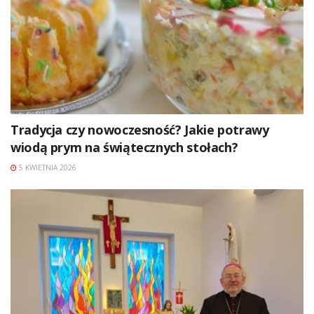
Tradycja czy nowoczesność? Jakie potrawy
wiodą prym na świątecznych stołach?
5 KWIETNIA 2026