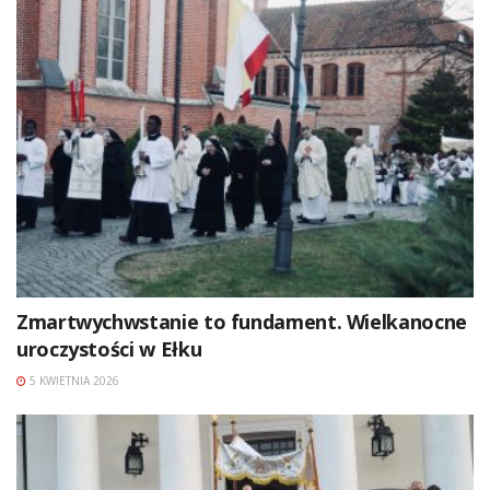
Zmartwychwstanie to fundament. Wielkanocne
uroczystości w Ełku
5 KWIETNIA 2026