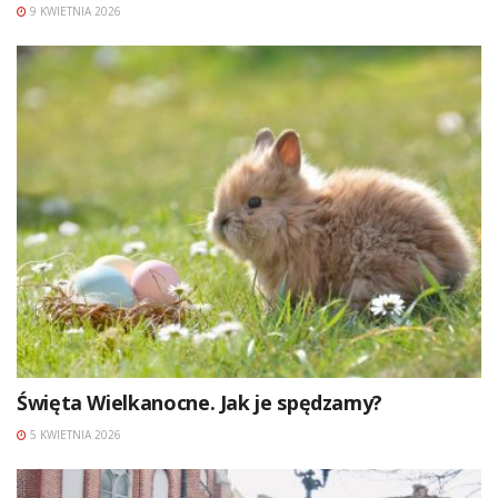
9 KWIETNIA 2026
Święta Wielkanocne. Jak je spędzamy?
5 KWIETNIA 2026