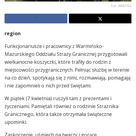
Fot. WMOSG
region
Funkcjonariusze i pracownicy z Warmińsko-
Mazurskiego Oddziału Straży Granicznej przygotowali
wielkanocne koszyczki, które trafiły do rodzin z
miejscowości przygranicznych. Pełniąc służbę w terenie
na co dzień, spotykają się z nimi, rozmawiają, pomagają
i nie zapomnieli o nich przed świętami.
W piątek (7 kwietnia) ruszyli tam z prezentami i
życzeniami. Pamiętali również o rodzinie Strażnika
Granicznego, która także otrzymała świąteczne
upominki.
Zaskoczenie, uśmiech na twarzy i gorące