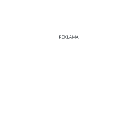
REKLAMA