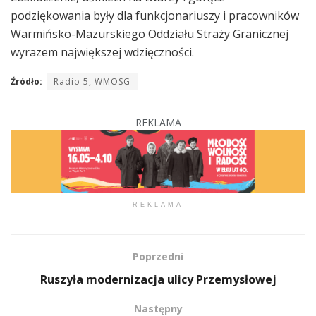
podziękowania były dla funkcjonariuszy i pracowników
Warmińsko-Mazurskiego Oddziału Straży Granicznej
wyrazem największej wdzięczności.
Źródło:
Radio 5, WMOSG
REKLAMA
REKLAMA
Poprzedni
Ruszyła modernizacja ulicy Przemysłowej
Następny