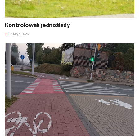
Kontrolowali jednoślady
27 MAJA 2026