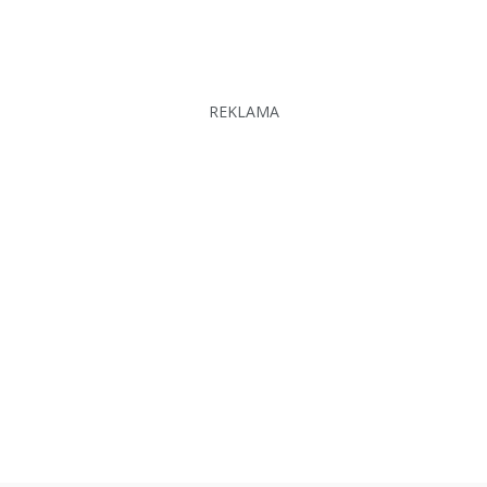
REKLAMA