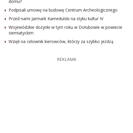
domu?
Podpisali umowę na budowę Centrum Archeologicznego
Przed nami Jarmark Kamedulski na styku kultur IV
Wojewódzkie dożynki w tym roku w Dołubowie w powiecie
siemiatyckim
Wzięli na celownik kierowców, którzy za szybko jeżdżą
REKLAMA