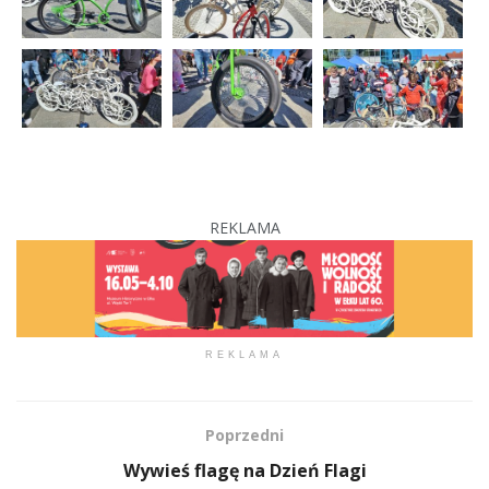
REKLAMA
REKLAMA
Poprzedni
Wywieś flagę na Dzień Flagi