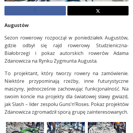
Augustów
Sezon rowerowy rozpoczął w poniedziałek Augustów,
gdzie odbył się rajd rowerowy Studzieniczna-
Białobrzegi i pokaz autorskich rowerów Adama
Zdanowicza na Rynku Zygmunta Augusta.
To projektant, który tworzy rowery na zamówienie.
Niektóre przypominają rzeźby, inne futurystyczne
maszyny, jednocześnie zachowując funkcjonalność. Na
swoim koncie ma projekty dla światowej sławy gwiazd,
jak Slash – lider zespołu Guns’n’Roses. Pokaz projektów
Zdanowicza zgromadził sporą grupę zainteresowanych.