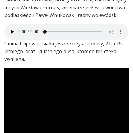
innymi Wiesława Burnos, wicemarszałek województwa
podlaskiego i Paweł Wnukowski, radny wojewódzki.
Gmina Filipów posiada jeszcze trzy autobusy, 21- i 16-
letniego, oraz 14-letniego busa, którego też czeka
wymiana.