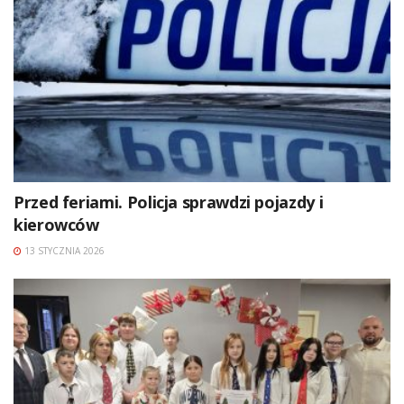
Przed feriami. Policja sprawdzi pojazdy i
kierowców
13 STYCZNIA 2026