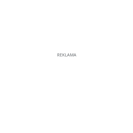
REKLAMA