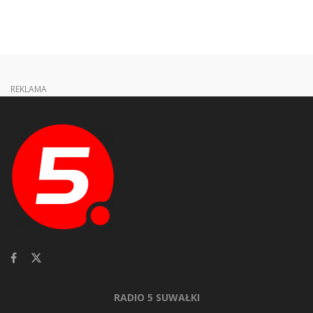
REKLAMA
RADIO 5 SUWAŁKI