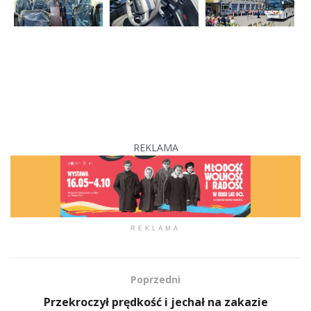
REKLAMA
REKLAMA
Poprzedni
Przekroczył prędkość i jechał na zakazie