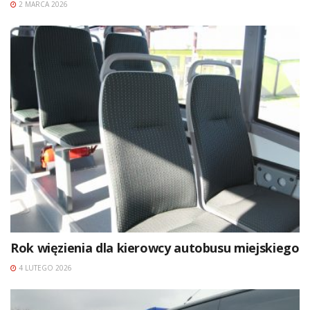
2 MARCA 2026
Rok więzienia dla kierowcy autobusu miejskiego
4 LUTEGO 2026