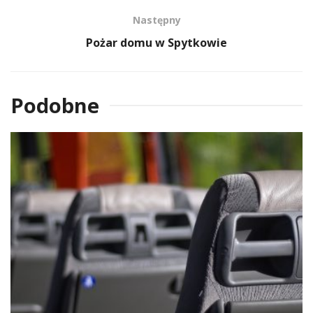
Następny
Pożar domu w Spytkowie
Podobne