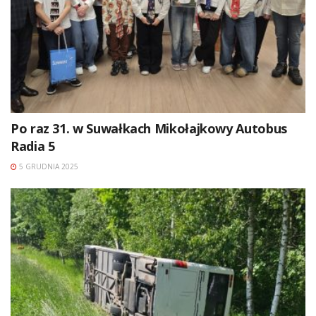
Po raz 31. w Suwałkach Mikołajkowy Autobus
Radia 5
5 GRUDNIA 2025