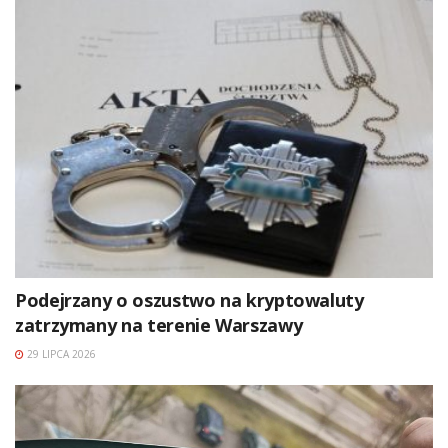
Podejrzany o oszustwo na kryptowaluty
zatrzymany na terenie Warszawy
29 LIPCA 2026