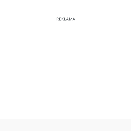
REKLAMA