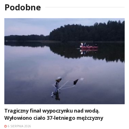
Podobne
Tragiczny finał wypoczynku nad wodą.
Wyłowiono ciało 37-letniego mężczyzny
6 SIERPNIA 2026