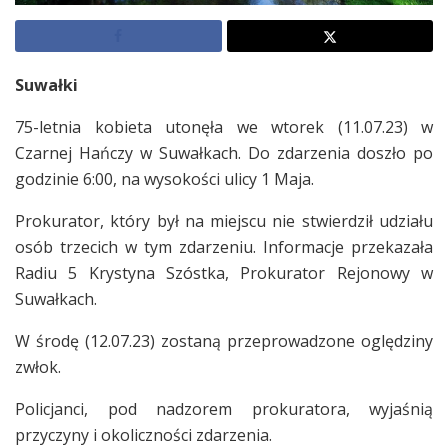
Suwałki
75-letnia kobieta utonęła we wtorek (11.07.23) w
Czarnej Hańczy w Suwałkach. Do zdarzenia doszło po
godzinie 6:00, na wysokości ulicy 1 Maja.
Prokurator, który był na miejscu nie stwierdził udziału
osób trzecich w tym zdarzeniu. Informacje przekazała
Radiu 5 Krystyna Szóstka, Prokurator Rejonowy w
Suwałkach.
W środę (12.07.23) zostaną przeprowadzone oględziny
zwłok.
Policjanci, pod nadzorem prokuratora, wyjaśnią
przyczyny i okoliczności zdarzenia.