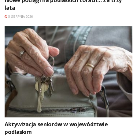
lata
5 SIERPNIA 2026
Aktywizacja seniorów w województwie
podlaskim