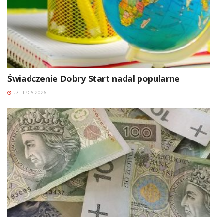
Świadczenie Dobry Start nadal popularne
27 LIPCA 2026