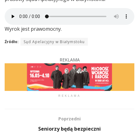
Wyrok jest prawomocny.
Źródło:
Sąd Apelacyjny w Białymstoku
REKLAMA
REKLAMA
Poprzedni
Seniorzy będą bezpieczni