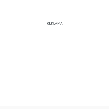
REKLAMA