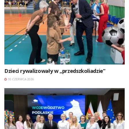
Dzieci rywalizowały w „przedszkoliadzie”
10 CZERWCA 2026