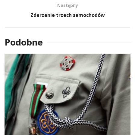
Następny
Zderzenie trzech samochodów
Podobne