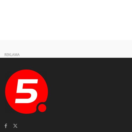
REKLAMA