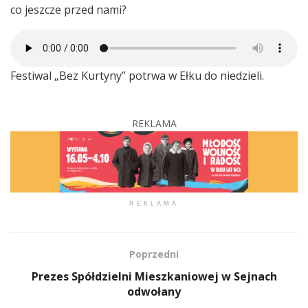
co jeszcze przed nami?
Festiwal „Bez Kurtyny” potrwa w Ełku do niedzieli.
REKLAMA
REKLAMA
Poprzedni
Prezes Spółdzielni Mieszkaniowej w Sejnach
odwołany