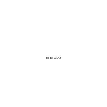
REKLAMA