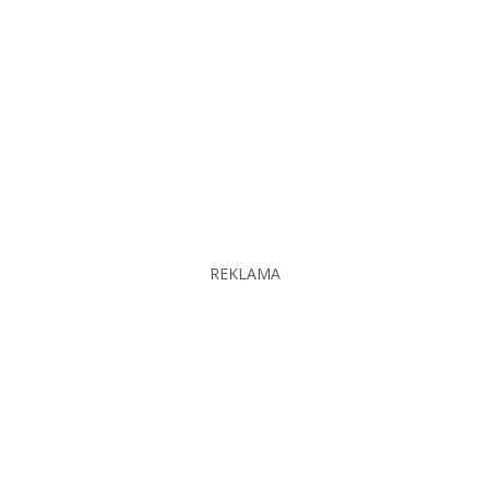
REKLAMA