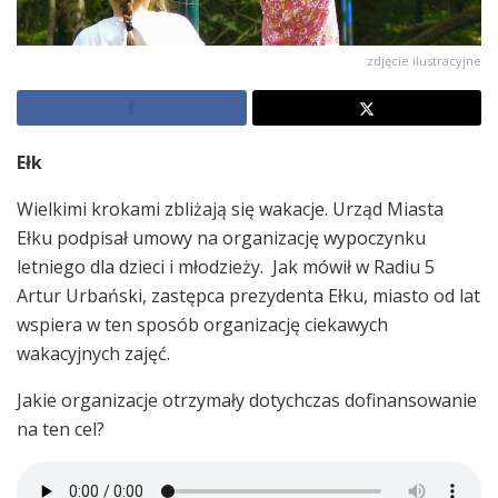
zdjęcie ilustracyjne
Ełk
Wielkimi krokami zbliżają się wakacje. Urząd Miasta
Ełku podpisał umowy na organizację wypoczynku
letniego dla dzieci i młodzieży. Jak mówił w Radiu 5
Artur Urbański, zastępca prezydenta Ełku, miasto od lat
wspiera w ten sposób organizację ciekawych
wakacyjnych zajęć.
Jakie organizacje otrzymały dotychczas dofinansowanie
na ten cel?