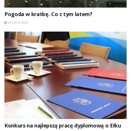
Pogoda w kratkę. Co z tym latem?
24 LIPCA 2026
Konkurs na najlepszą pracę dyplomową o Ełku