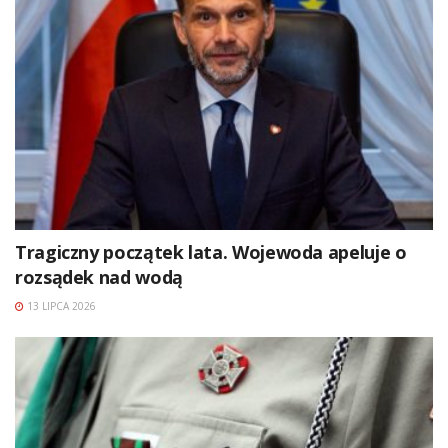
Tragiczny początek lata. Wojewoda apeluje o
rozsądek nad wodą
13 LIPCA 2026