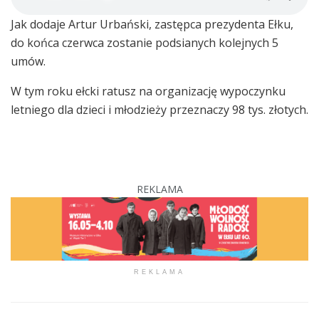
Jak dodaje Artur Urbański, zastępca prezydenta Ełku,
do końca czerwca zostanie podsianych kolejnych 5
umów.
W tym roku ełcki ratusz na organizację wypoczynku
letniego dla dzieci i młodzieży przeznaczy 98 tys. złotych.
REKLAMA
REKLAMA