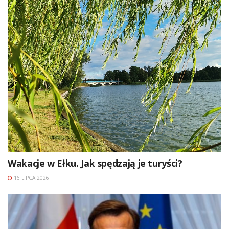
Wakacje w Ełku. Jak spędzają je turyści?
16 LIPCA 2026