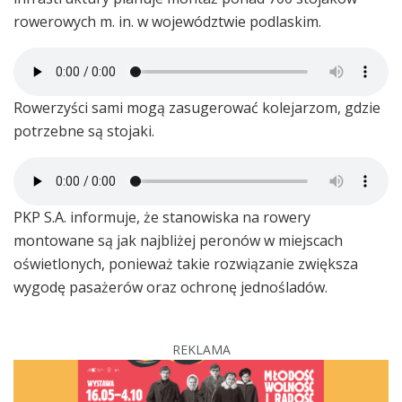
rowerowych m. in. w województwie podlaskim.
Rowerzyści sami mogą zasugerować kolejarzom, gdzie
potrzebne są stojaki.
PKP S.A. informuje, że stanowiska na rowery
montowane są jak najbliżej peronów w miejscach
oświetlonych, ponieważ takie rozwiązanie zwiększa
wygodę pasażerów oraz ochronę jednośladów.
REKLAMA