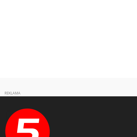
REKLAMA