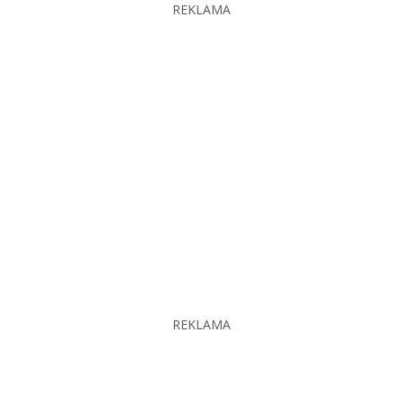
REKLAMA
REKLAMA