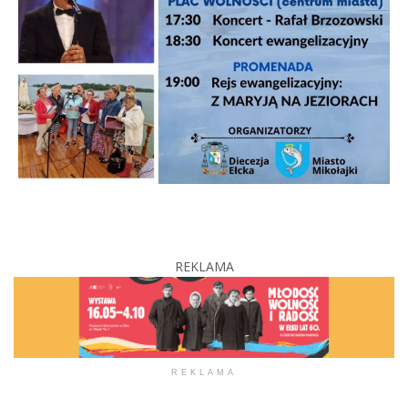
REKLAMA
REKLAMA