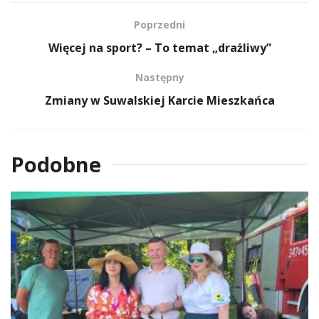
Poprzedni
Więcej na sport? – To temat „drażliwy”
Następny
Zmiany w Suwalskiej Karcie Mieszkańca
Podobne