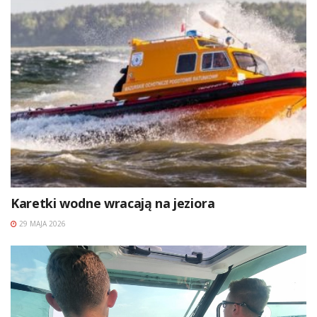
Karetki wodne wracają na jeziora
29 MAJA 2026