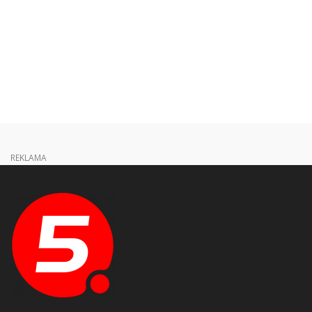
REKLAMA