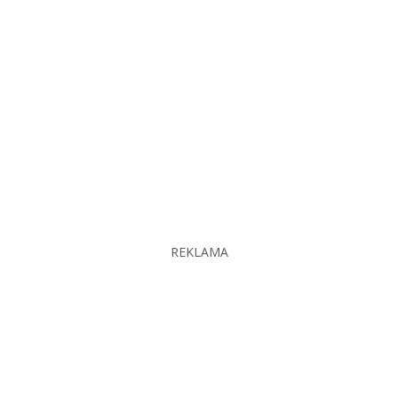
REKLAMA