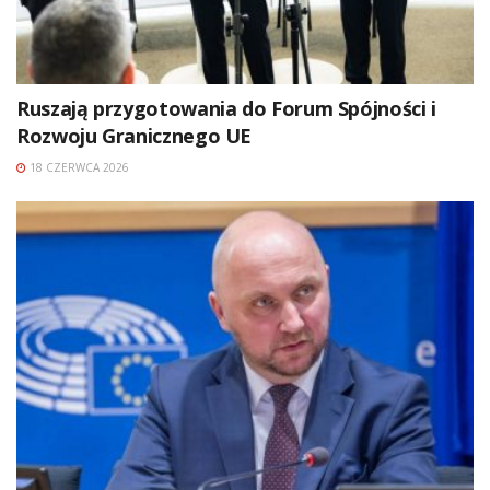
Ruszają przygotowania do Forum Spójności i
Rozwoju Granicznego UE
18 CZERWCA 2026