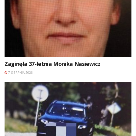
Zaginęła 37-letnia Monika Nasiewicz
7 SIERPNIA 2026