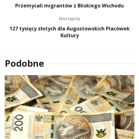
Przemycali migrantów z Bliskiego Wschodu
Następny
127 tysięcy złotych dla Augustowskich Placówek
Kultury
Podobne