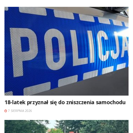
18-latek przyznał się do zniszczenia samochodu
7 SIERPNIA 2026