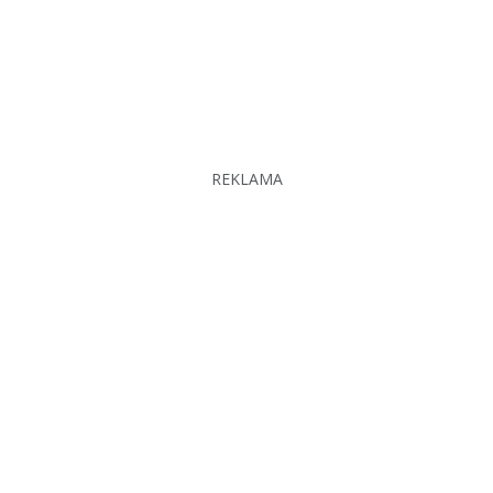
REKLAMA