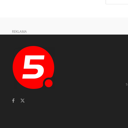
REKLAMA
s