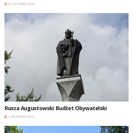
20 GRUDNIA 2024
Rusza Augustowski Budżet Obywatelski
3 WRZEŚNIA 2024