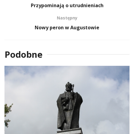
Przypominają o utrudnieniach
Następny
Nowy peron w Augustowie
Podobne