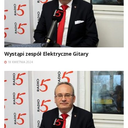
Wystąpi zespół Elektryczne Gitary
18 KWIETNIA 2024