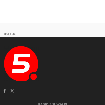
REKLAMA
RADIO 5 SUWAŁKI