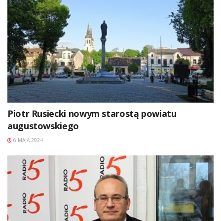
Piotr Rusiecki nowym starostą powiatu
augustowskiego
6 MAJA 2024