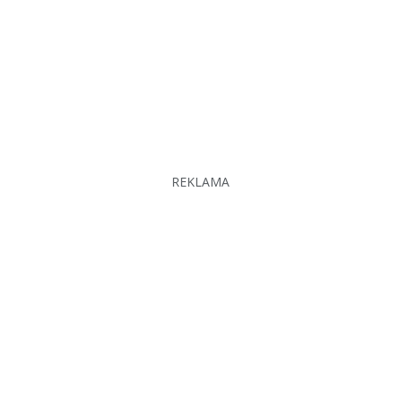
REKLAMA