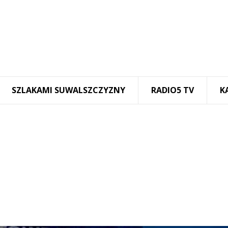
SZLAKAMI SUWALSZCZYZNY
RADIO5 TV
K