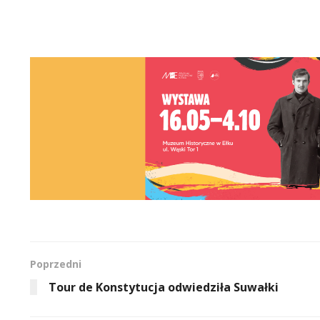
Poprzedni
Tour de Konstytucja odwiedziła Suwałki