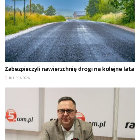
Zabezpieczyli nawierzchnię drogi na kolejne lata
10 LIPCA 2026