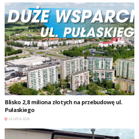
Blisko 2,8 miliona złotych na przebudowę ul.
Pułaskiego
24 LIPCA 2026