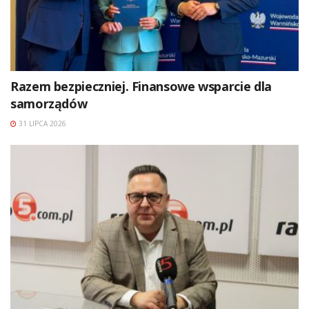
Razem bezpieczniej. Finansowe wsparcie dla
samorządów
31 LIPCA 2026