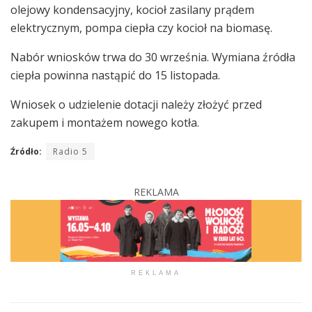
olejowy kondensacyjny, kocioł zasilany prądem
elektrycznym, pompa ciepła czy kocioł na biomasę.
Nabór wniosków trwa do 30 września. Wymiana źródła
ciepła powinna nastąpić do 15 listopada.
Wniosek o udzielenie dotacji należy złożyć przed
zakupem i montażem nowego kotła.
Źródło:
Radio 5
REKLAMA
REKLAMA