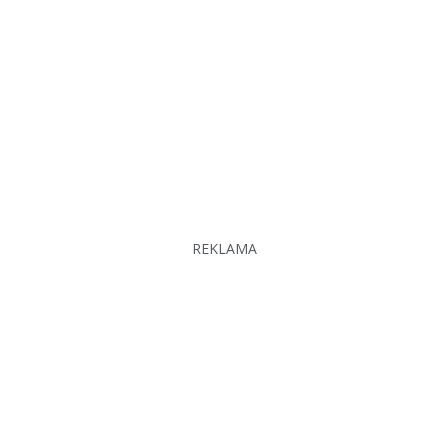
REKLAMA