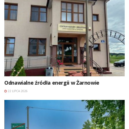
Odnawialne źródła energii w Żarnowie
22 LIPCA 2026