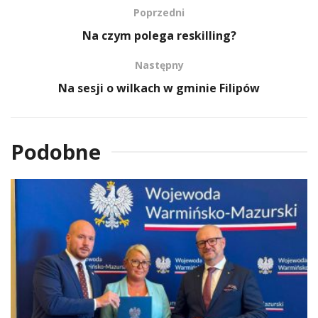
Poprzedni
Na czym polega reskilling?
Następny
Na sesji o wilkach w gminie Filipów
Podobne