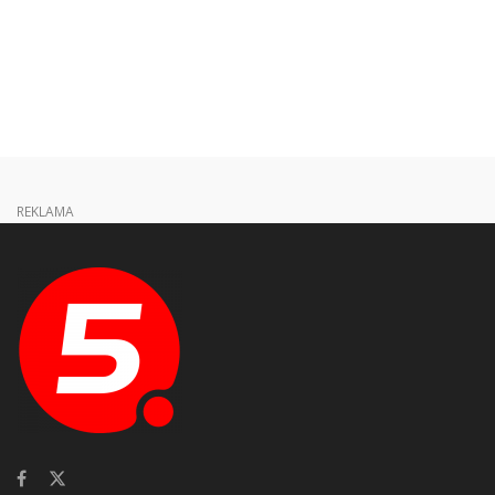
REKLAMA