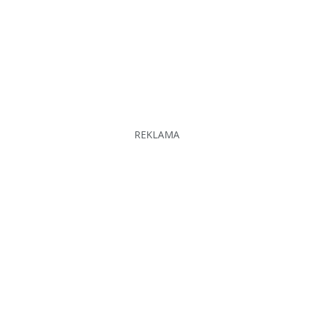
REKLAMA