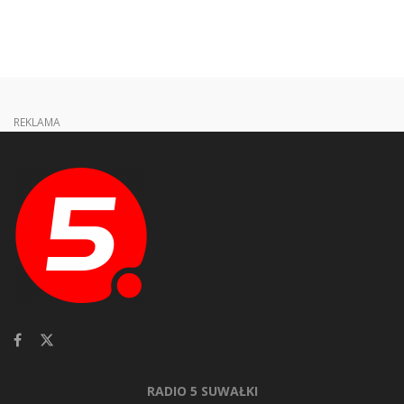
REKLAMA
RADIO 5 SUWAŁKI