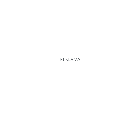
REKLAMA