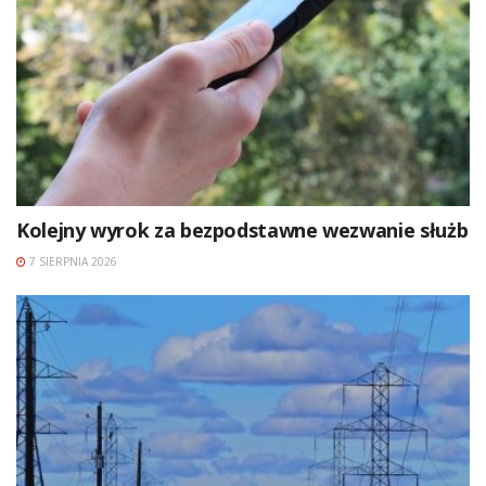
Kolejny wyrok za bezpodstawne wezwanie służb
7 SIERPNIA 2026