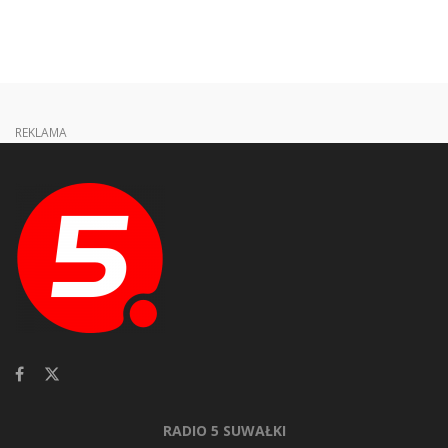
REKLAMA
RADIO 5 SUWAŁKI