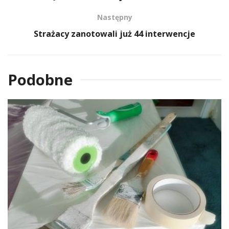
Następny
Strażacy zanotowali już 44 interwencje
Podobne