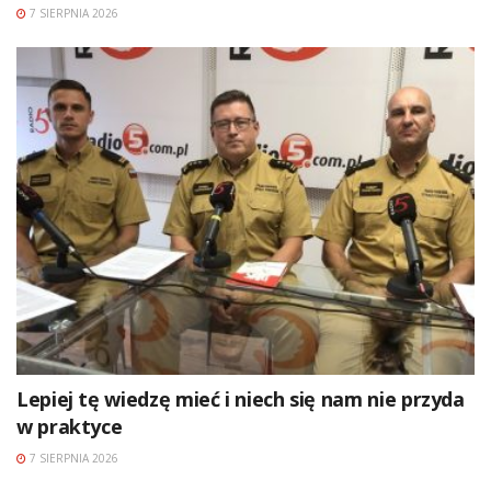
7 SIERPNIA 2026
Lepiej tę wiedzę mieć i niech się nam nie przyda
w praktyce
7 SIERPNIA 2026