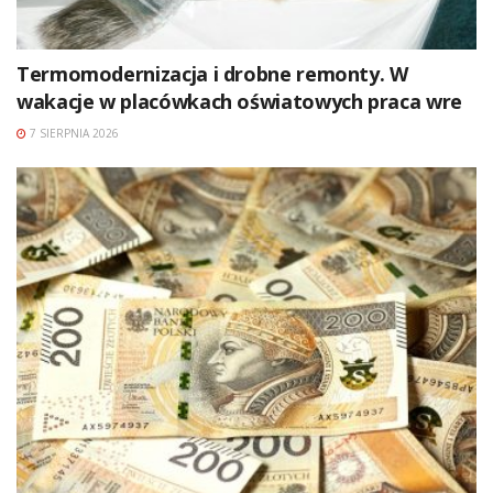
Termomodernizacja i drobne remonty. W
wakacje w placówkach oświatowych praca wre
7 SIERPNIA 2026