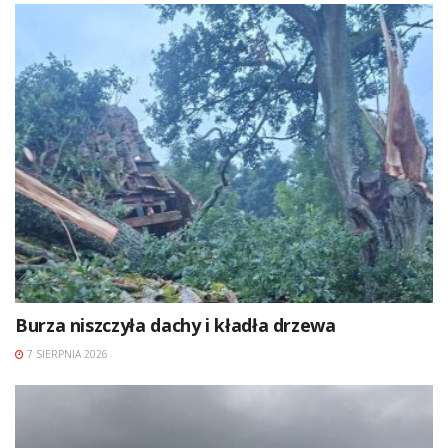
Burza niszczyła dachy i kładła drzewa
7 SIERPNIA 2026