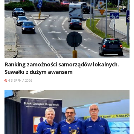
Ranking zamożności samorządów lokalnych.
Suwałki z dużym awansem
4 SIERPNIA 2026