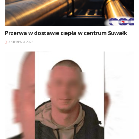
Przerwa w dostawie ciepła w centrum Suwałk
3 SIERPNIA 2026