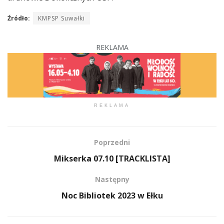
Źródło:
KMPSP Suwałki
REKLAMA
REKLAMA
Poprzedni
Mikserka 07.10 [TRACKLISTA]
Następny
Noc Bibliotek 2023 w Ełku