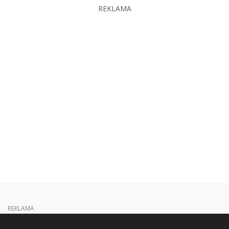
REKLAMA
REKLAMA