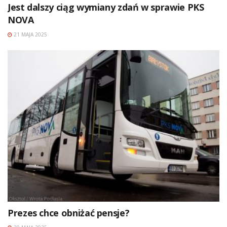
Jest dalszy ciąg wymiany zdań w sprawie PKS
NOVA
21 MAJA 2025
Prezes chce obniżać pensje?