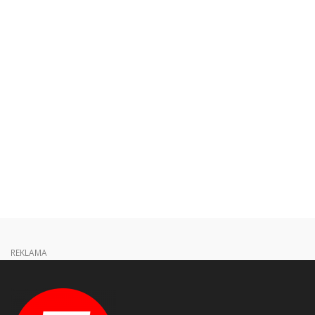
REKLAMA