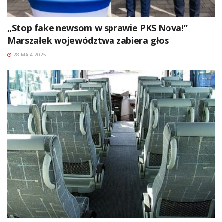
„Stop fake newsom w sprawie PKS Nova!”
Marszałek województwa zabiera głos
28 MAJA 2025