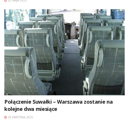
20 MAJA 2025
Połączenie Suwałki – Warszawa zostanie na
kolejne dwa miesiące
29 KWIETNIA 2025