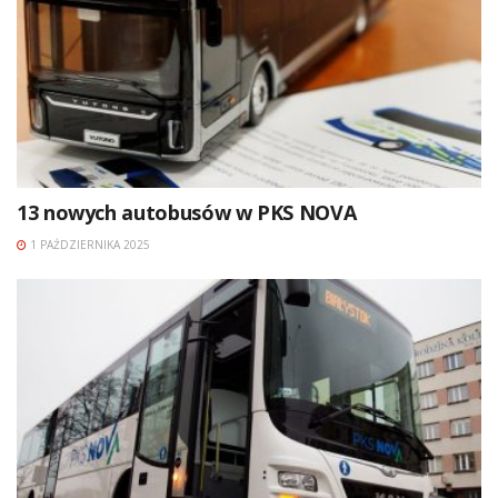
13 nowych autobusów w PKS NOVA
1 PAŹDZIERNIKA 2025