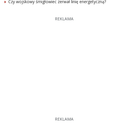
Czy wojskowy śmigłowiec zerwał linię energetyczną?
REKLAMA
REKLAMA