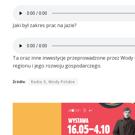
Jaki był zakres prac na jazie?
Ta oraz inne inwestycje przeprowadzone przez Wody P
regionu i jego rozwoju gospodarczego.
Źródło:
Radio 5, Wody Polskie