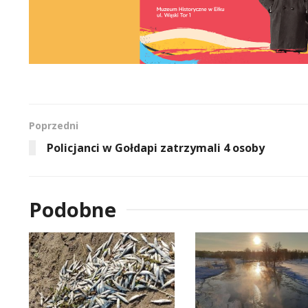
Poprzedni
Policjanci w Gołdapi zatrzymali 4 osoby
Podobne