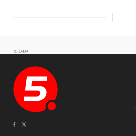
REKLAMA
s