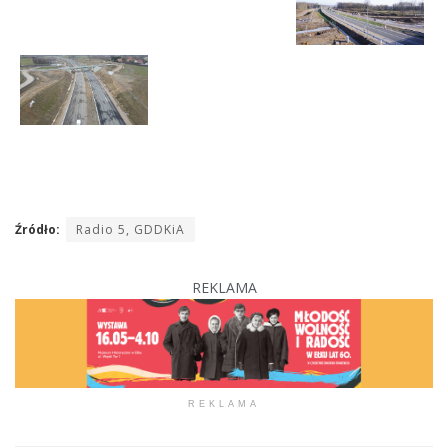
Źródło:
Radio 5, GDDKiA
REKLAMA
REKLAMA