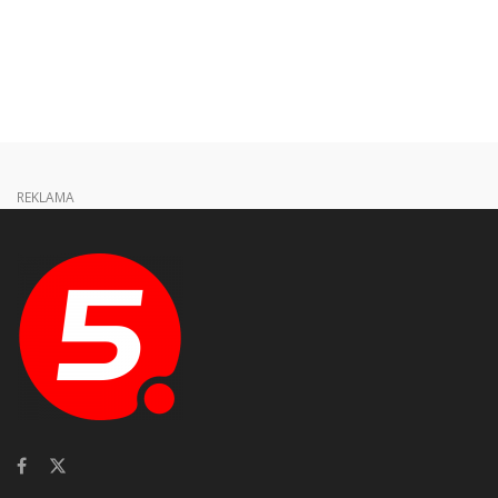
REKLAMA