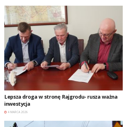
Lepsza droga w stronę Rajgrodu- rusza ważna
inwestycja
4 MARCA 2026