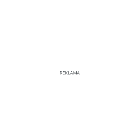
REKLAMA