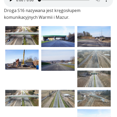
Droga S16 nazywana jest kręgosłupem
komunikacyjnych Warmii i Mazur.