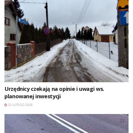
Urzędnicy czekają na opinie i uwagi ws.
planowanej inwestycji
25 LUTEGO 2026