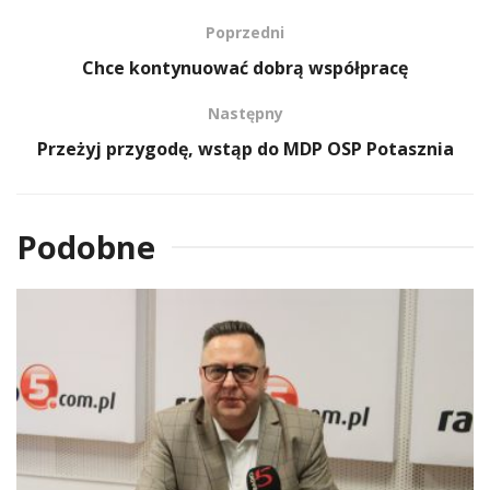
Poprzedni
Chce kontynuować dobrą współpracę
Następny
Przeżyj przygodę, wstąp do MDP OSP Potasznia
Podobne