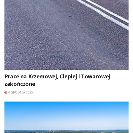
Prace na Krzemowej, Ciepłej i Towarowej
zakończone
4 GRUDNIA 2025