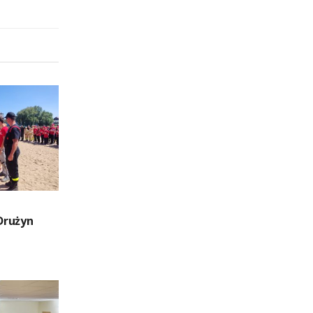
Drużyn