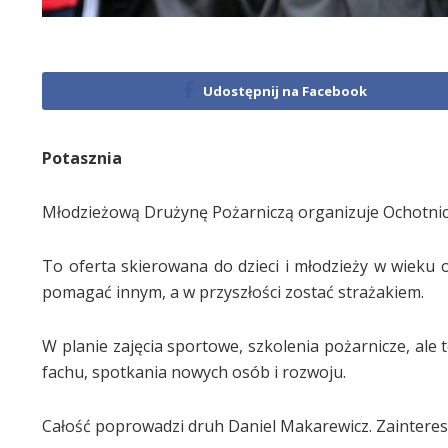
Udostępnij na Facebook
Potasznia
Młodzieżową Drużynę Pożarniczą organizuje Ochotnicz
To oferta skierowana do dzieci i młodzieży w wieku o
pomagać innym, a w przyszłości zostać strażakiem.
W planie zajęcia sportowe, szkolenia pożarnicze, ale
fachu, spotkania nowych osób i rozwoju.
Całość poprowadzi druh Daniel Makarewicz. Zainteres