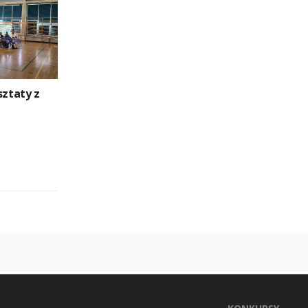
sztaty z