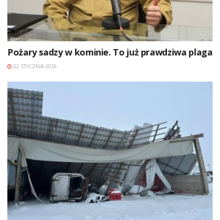
Pożary sadzy w kominie. To już prawdziwa plaga
22 STYCZNIA 2026