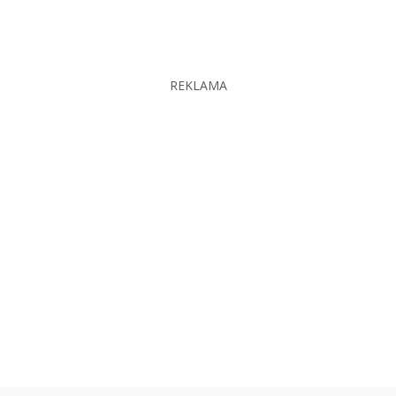
REKLAMA