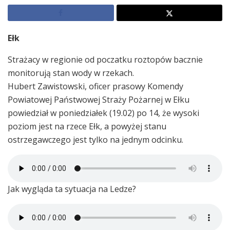
Ełk
Strażacy w regionie od poczatku roztopów bacznie
monitorują stan wody w rzekach.
Hubert Zawistowski, oficer prasowy Komendy
Powiatowej Państwowej Straży Pożarnej w Ełku
powiedział w poniedziałek (19.02) po 14, że wysoki
poziom jest na rzece Ełk, a powyżej stanu
ostrzegawczego jest tylko na jednym odcinku.
Jak wygląda ta sytuacja na Ledze?