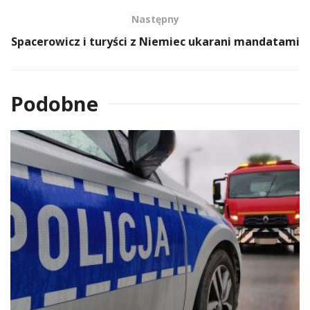
Następny
Spacerowicz i turyści z Niemiec ukarani mandatami
Podobne