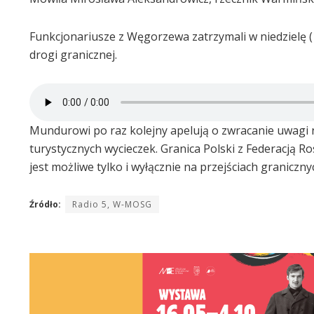
Funkcjonariusze z Węgorzewa zatrzymali w niedzielę (1
drogi granicznej.
Mundurowi po raz kolejny apelują o zwracanie uwagi n
turystycznych wycieczek. Granica Polski z Federacją Ro
jest możliwe tylko i wyłącznie na przejściach graniczny
Źródło:
Radio 5, W-MOSG