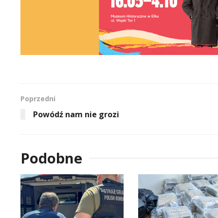
Poprzedni
Powódź nam nie grozi
Podobne