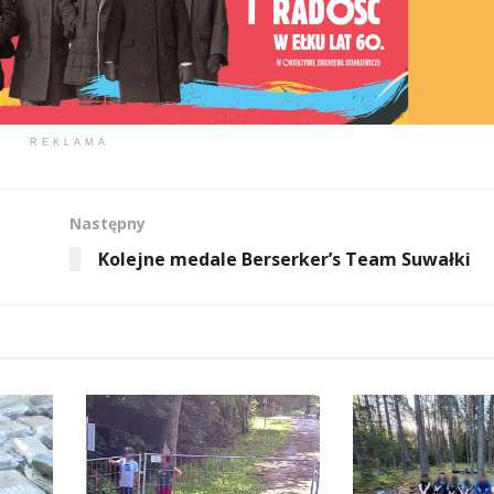
REKLAMA
Następny
Kolejne medale Berserker’s Team Suwałki