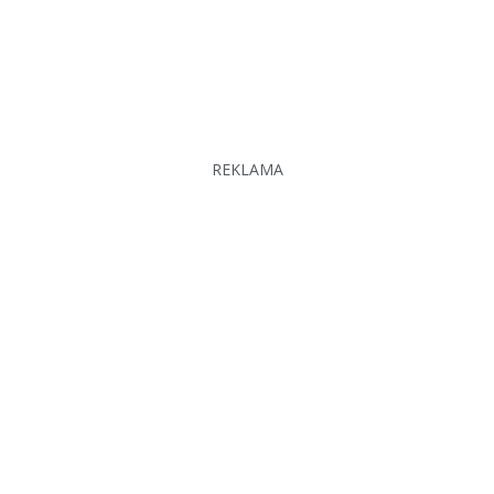
REKLAMA