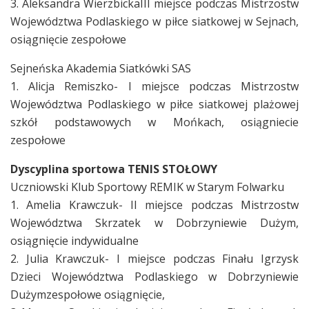
3. Aleksandra WierzbickaIII miejsce podczas Mistrzostw
Województwa Podlaskiego w piłce siatkowej w Sejnach,
osiągnięcie zespołowe
Sejneńska Akademia Siatkówki SAS
1. Alicja Remiszko- I miejsce podczas Mistrzostw
Województwa Podlaskiego w piłce siatkowej plażowej
szkół podstawowych w Mońkach, osiągniecie
zespołowe
Dyscyplina sportowa TENIS STOŁOWY
Uczniowski Klub Sportowy REMIK w Starym Folwarku
1. Amelia Krawczuk- II miejsce podczas Mistrzostw
Województwa Skrzatek w Dobrzyniewie Dużym,
osiągnięcie indywidualne
2. Julia Krawczuk- I miejsce podczas Finału Igrzysk
Dzieci Województwa Podlaskiego w Dobrzyniewie
Dużymzespołowe osiągnięcie,