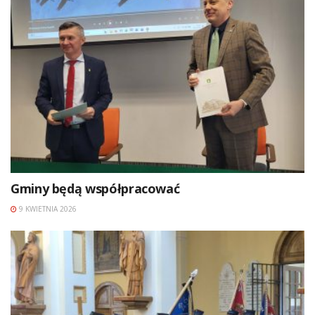
Gminy będą współpracować
9 KWIETNIA 2026