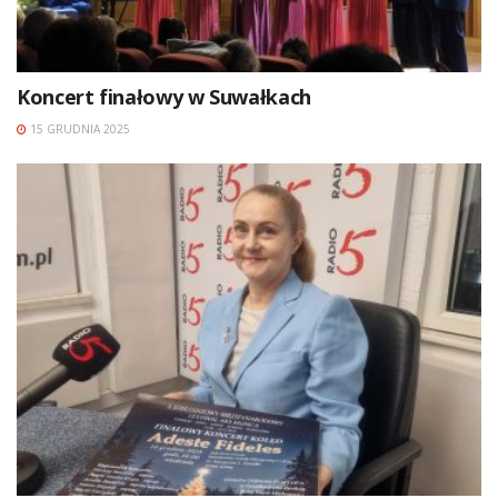
Koncert finałowy w Suwałkach
15 GRUDNIA 2025