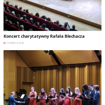
Koncert charytatywny Rafała Blechacza
24 MARCA 2026