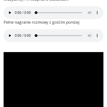
Pełne nagranie rozmowy z gośćmi poniżej: