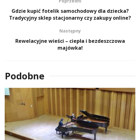
Poprzedni
Gdzie kupić fotelik samochodowy dla dziecka?
Tradycyjny sklep stacjonarny czy zakupy online?
Następny
Rewelacyjne wieści – ciepła i bezdeszczowa
majówka!
Podobne