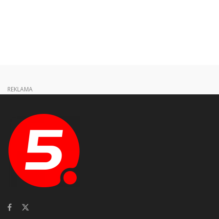
REKLAMA