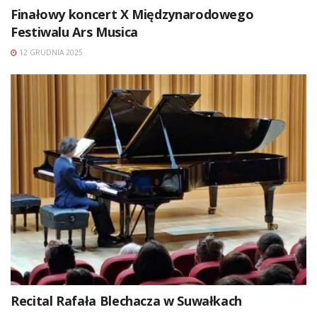
Finałowy koncert X Międzynarodowego
Festiwalu Ars Musica
12 GRUDNIA 2025
Recital Rafała Blechacza w Suwałkach