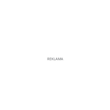
REKLAMA