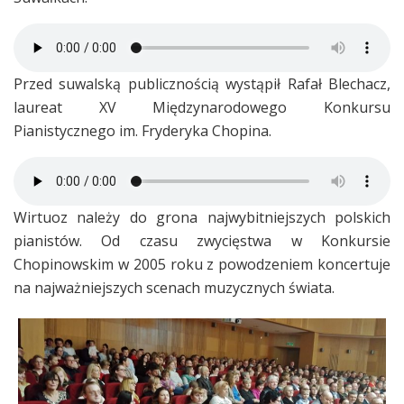
Przed suwalską publicznością wystąpił Rafał Blechacz,
laureat XV Międzynarodowego Konkursu
Pianistycznego im. Fryderyka Chopina.
Wirtuoz należy do grona najwybitniejszych polskich
pianistów. Od czasu zwycięstwa w Konkursie
Chopinowskim w 2005 roku z powodzeniem koncertuje
na najważniejszych scenach muzycznych świata.