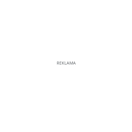
REKLAMA