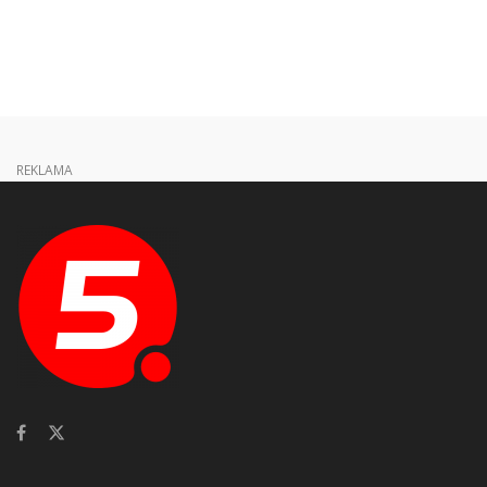
REKLAMA