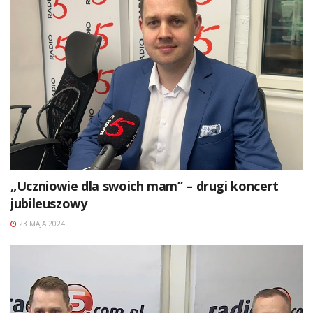
„Uczniowie dla swoich mam” – drugi koncert
jubileuszowy
23 MAJA 2024