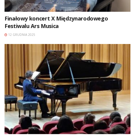
Finałowy koncert X Międzynarodowego
Festiwalu Ars Musica
12 GRUDNIA 2025