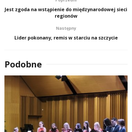
Jest zgoda na wstąpienie do międzynarodowej sieci
regionów
Następny
Lider pokonany, remis w starciu na szczycie
Podobne