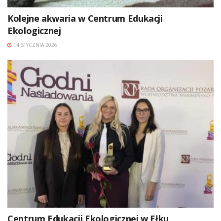
Kolejne akwaria w Centrum Edukacji
Ekologicznej
14 STYCZNIA 2026
Centrum Edukacji Ekologicznej w Ełku