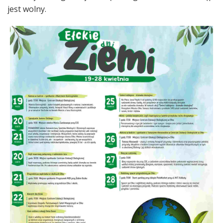
jest wolny.