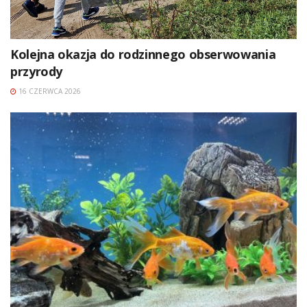
Kolejna okazja do rodzinnego obserwowania
przyrody
16 CZERWCA 2026