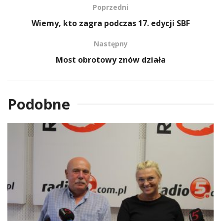
Poprzedni
Wiemy, kto zagra podczas 17. edycji SBF
Następny
Most obrotowy znów działa
Podobne