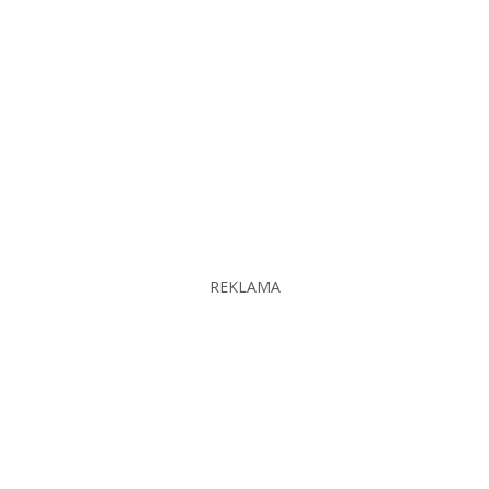
REKLAMA