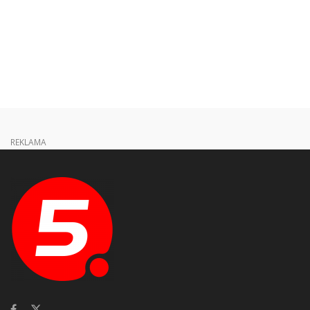
REKLAMA