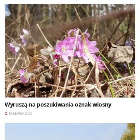
Wyruszą na poszukiwania oznak wiosny
13 MARCA 2025