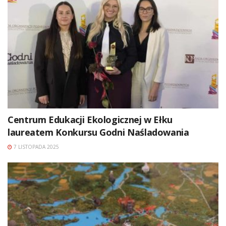
Centrum Edukacji Ekologicznej w Ełku
laureatem Konkursu Godni Naśladowania
7 LISTOPADA 2025