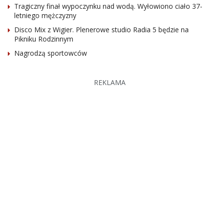
Tragiczny finał wypoczynku nad wodą. Wyłowiono ciało 37-
letniego mężczyzny
Disco Mix z Wigier. Plenerowe studio Radia 5 będzie na
Pikniku Rodzinnym
Nagrodzą sportowców
REKLAMA