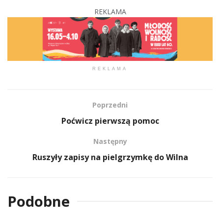
REKLAMA
REKLAMA
Poprzedni
Poćwicz pierwszą pomoc
Następny
Ruszyły zapisy na pielgrzymkę do Wilna
Podobne