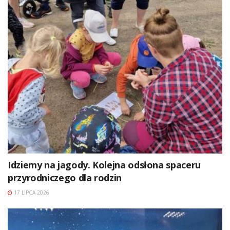
Idziemy na jagody. Kolejna odsłona spaceru
przyrodniczego dla rodzin
17 LIPCA 2026