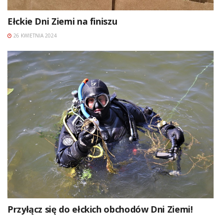
Ełckie Dni Ziemi na finiszu
26 KWIETNIA 2024
Przyłącz się do ełckich obchodów Dni Ziemi!