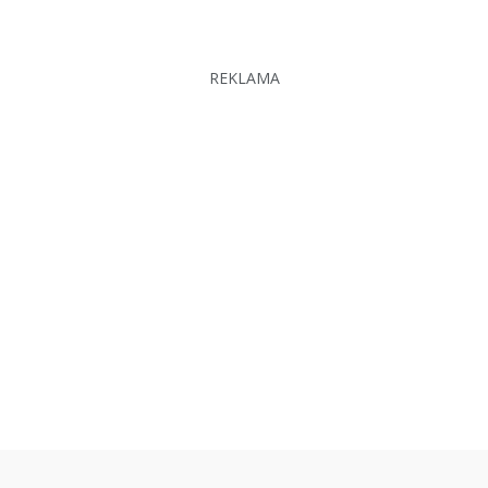
REKLAMA