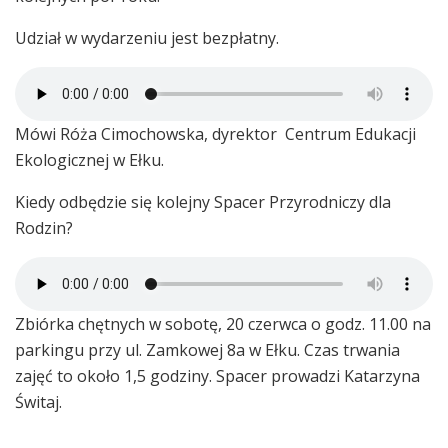
Udział w wydarzeniu jest bezpłatny.
Mówi Róża Cimochowska, dyrektor Centrum Edukacji
Ekologicznej w Ełku.
Kiedy odbędzie się kolejny Spacer Przyrodniczy dla
Rodzin?
Zbiórka chętnych w sobotę, 20 czerwca o godz. 11.00 na
parkingu przy ul. Zamkowej 8a w Ełku. Czas trwania
zajęć to około 1,5 godziny. Spacer prowadzi Katarzyna
Świtaj.