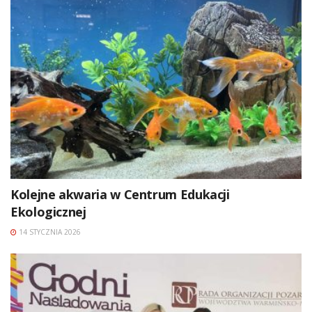
Kolejne akwaria w Centrum Edukacji
Ekologicznej
14 STYCZNIA 2026