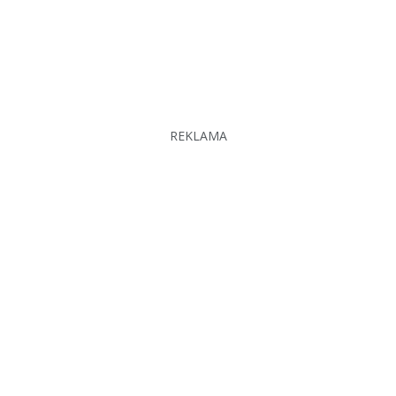
REKLAMA