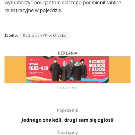
wytłumaczyć policjantom dlaczego podmienił tablice
rejestracyjne w pojeździe.
Źródło:
Radio 5, KPP w Olecku
REKLAMA
REKLAMA
Poprzedni
Jednego znaleźli, drugi sam się zgłosił
Następny