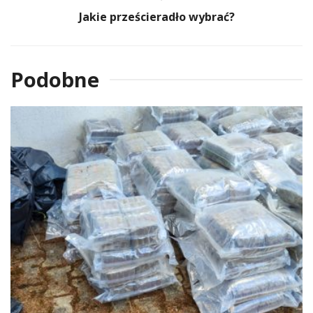
Jakie prześcieradło wybrać?
Podobne