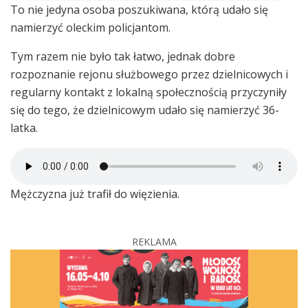
To nie jedyna osoba poszukiwana, którą udało się
namierzyć oleckim policjantom.
Tym razem nie było tak łatwo, jednak dobre
rozpoznanie rejonu służbowego przez dzielnicowych i
regularny kontakt z lokalną społecznością przyczyniły
się do tego, że dzielnicowym udało się namierzyć 36-
latka.
Mężczyzna już trafił do więzienia.
REKLAMA