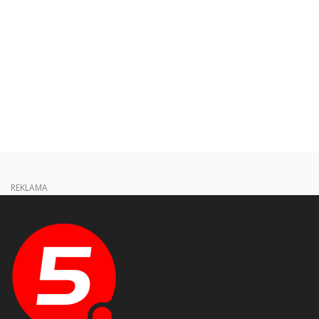
REKLAMA