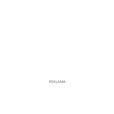
REKLAMA