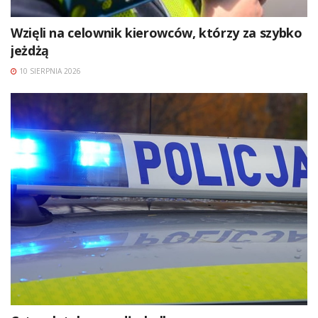
Wzięli na celownik kierowców, którzy za szybko
jeżdżą
10 SIERPNIA 2026