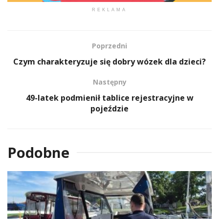
REKLAMA
Poprzedni
Czym charakteryzuje się dobry wózek dla dzieci?
Następny
49-latek podmienił tablice rejestracyjne w
pojeździe
Podobne