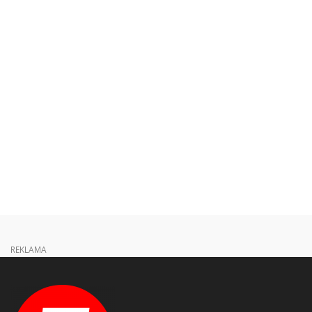
REKLAMA