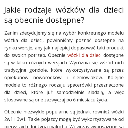
Jakie rodzaje wózków dla dzieci
są obecnie dostępne?
Zanim zdecydujemy się na wybór konkretnego modelu
wózka dla dzieci, powinniśmy poznać dostępne na
rynku wersje, aby jak najlepiej dopasować taki produkt
do swoich potrzeb. Obecnie
wózki dla dzieci
dostępne
są w kilku różnych wersjach. Wyróżnia się wśród nich
tradycyjne gondole, które wykorzystywane są przez
opiekunów noworodków i niemowlaków. Kolejne
modele to różnego rodzaju spacerówki przeznaczone
dla dzieci, które już samodzielnie siadają, a więc
stosowane są one zazwyczaj po 6 miesiącu życia.
Obecnie niezwykle popularne są jednak również wózki
2w1 i 3w1. Takie pojazdy mogą być wykorzystywane od
pierwszych dni życia malucha. Wówczas wyposażone są