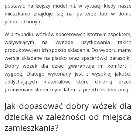
postawić na lżejszy model niż w sytuacji kiedy nasze
mieszkanie znajduje się na parterze lub w domu
jednorodzinnym.
W przypadku wózków spacerowych istotnym aspektem,
wpływającym na wygodę użytkowania takich
produktów, jest ich sposób składania. Do wyboru mamy
wersje składane na płasko oraz spacerówki parasolki.
Dobry wózek dla dzieci gwarantuje im komfort i
wygodę. Dlatego wykonany jest z wysokiej jakości,
oddychających materiałów, które chronią przed
promieniami słonecznymi latem, a przed chłodem zimą.
Jak dopasować dobry wózek dla
dziecka w zależności od miejsca
zamieszkania?