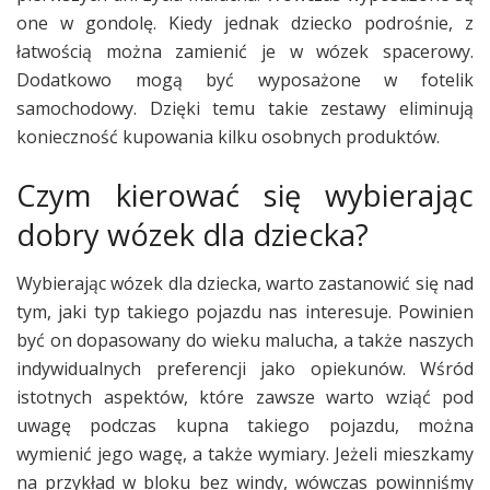
one w gondolę. Kiedy jednak dziecko podrośnie, z
łatwością można zamienić je w wózek spacerowy.
Dodatkowo mogą być wyposażone w fotelik
samochodowy. Dzięki temu takie zestawy eliminują
konieczność kupowania kilku osobnych produktów.
Czym kierować się wybierając
dobry wózek dla dziecka?
Wybierając wózek dla dziecka, warto zastanowić się nad
tym, jaki typ takiego pojazdu nas interesuje. Powinien
być on dopasowany do wieku malucha, a także naszych
indywidualnych preferencji jako opiekunów. Wśród
istotnych aspektów, które zawsze warto wziąć pod
uwagę podczas kupna takiego pojazdu, można
wymienić jego wagę, a także wymiary. Jeżeli mieszkamy
na przykład w bloku bez windy, wówczas powinniśmy