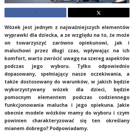
Wózek jest jednym z najważniejszych elementów
wyprawki dla dziecka, a ze względu na to, że może
on towarzyszyć zarówno opiekunowi, jak i
maluchowi przez długi czas, wpływając na ich
komfort, warto zwrócić uwagę na szereg aspektów
podczas jego wyboru. Tylko odpowiednio
dopasowany, spełniający nasze oczekiwania, a
także dostosowany do warunków, w jakich będzie
wykorzystywany wózek dla dzieci, będzie
pomocnym elementem podczas codziennego
funkcjonowania malucha i jego opiekuna. Jakie
obecnie modele wózków mamy do wyboru i czym
powinien charakteryzować się ten określany
mianem dobrego? Podpowiadamy.