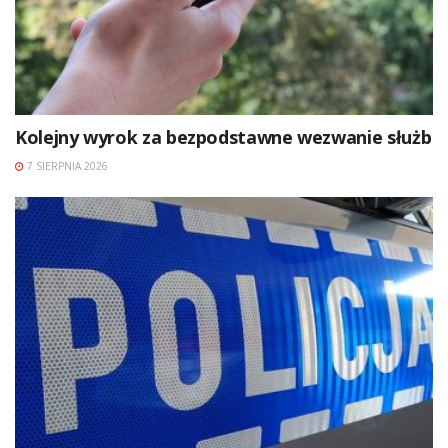
Kolejny wyrok za bezpodstawne wezwanie służb
7 SIERPNIA 2026