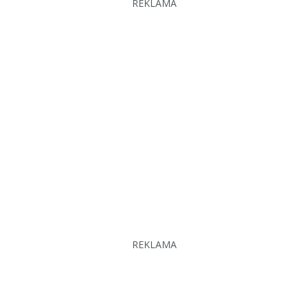
REKLAMA
REKLAMA