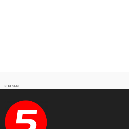
REKLAMA