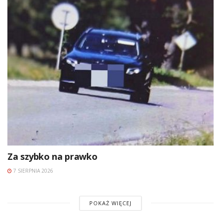
Za szybko na prawko
7 SIERPNIA 2026
POKAŻ WIĘCEJ