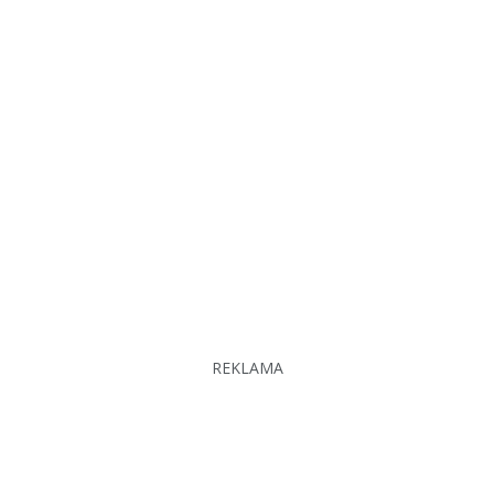
REKLAMA