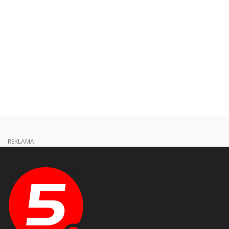
REKLAMA