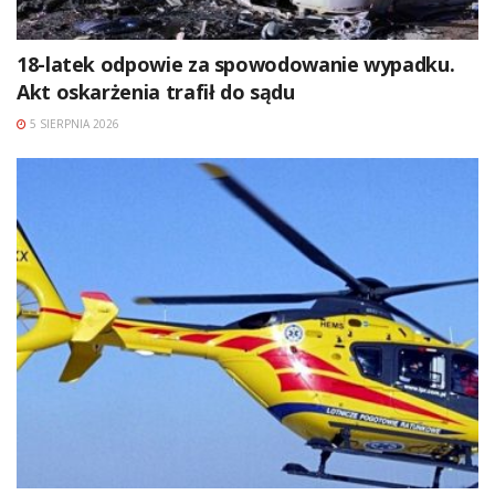
18-latek odpowie za spowodowanie wypadku.
Akt oskarżenia trafił do sądu
5 SIERPNIA 2026