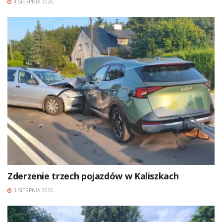
4 SIERPNIA 2026
Zderzenie trzech pojazdów w Kaliszkach
3 SIERPNIA 2026