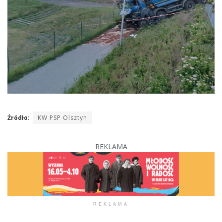
Źródło:
KW PSP Olsztyn
REKLAMA
REKLAMA