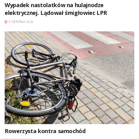
Wypadek nastolatków na hulajnodze
elektrycznej. Lądował śmigłowiec LPR
4 SIERPNIA 2026
Rowerzysta kontra samochód