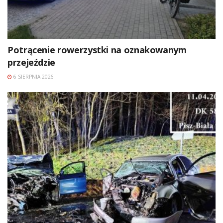
Potrącenie rowerzystki na oznakowanym
przejeździe
6 SIERPNIA 2026