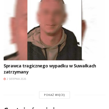
Sprawca tragicznego wypadku w Suwałkach
zatrzymany
2 SIERPNIA 2026
POKAŻ WIĘCEJ