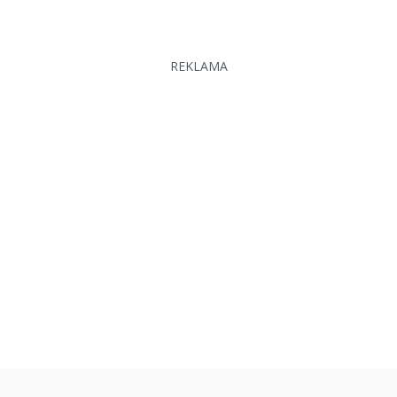
REKLAMA