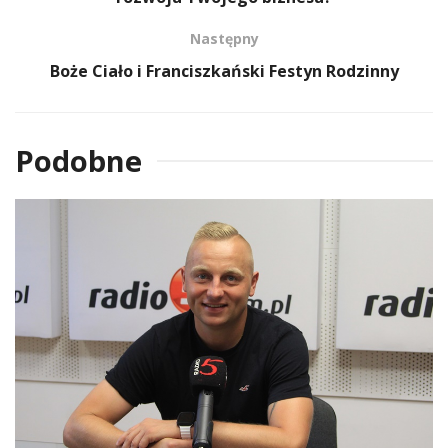
Następny
Boże Ciało i Franciszkański Festyn Rodzinny
Podobne