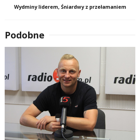
Wydminy liderem, Śniardwy z przełamaniem
Podobne