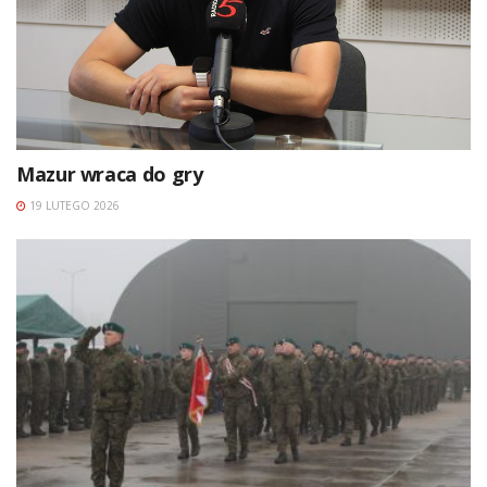
Mazur wraca do gry
19 LUTEGO 2026