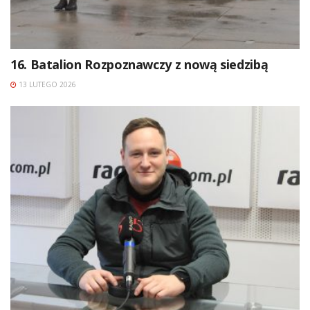
16. Batalion Rozpoznawczy z nową siedzibą
13 LUTEGO 2026