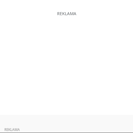
REKLAMA
REKLAMA