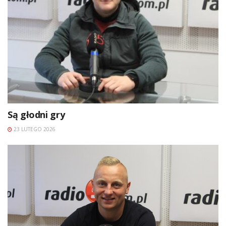
Są głodni gry
23 LUTEGO 2026