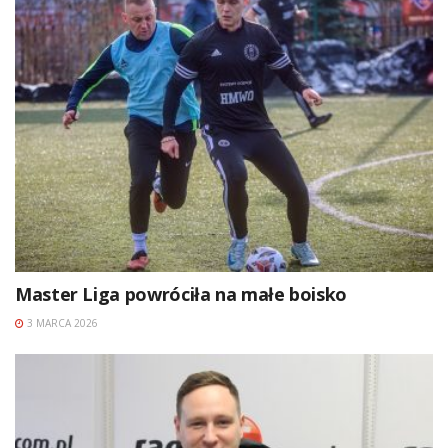
Master Liga powróciła na małe boisko
3 MARCA 2026