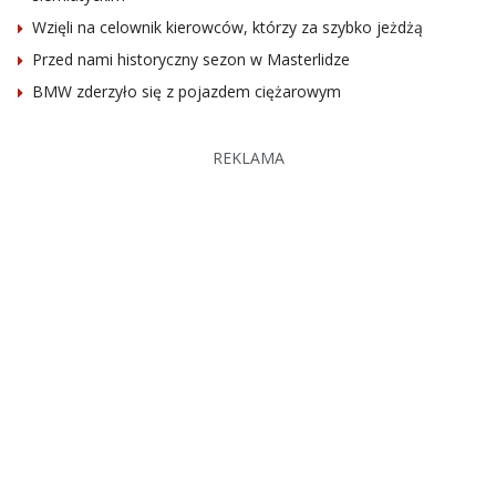
Wzięli na celownik kierowców, którzy za szybko jeżdżą
Przed nami historyczny sezon w Masterlidze
BMW zderzyło się z pojazdem ciężarowym
REKLAMA