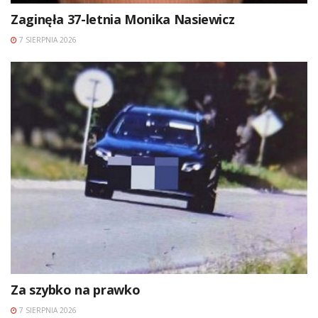
Zaginęła 37-letnia Monika Nasiewicz
7 SIERPNIA 2026
Za szybko na prawko
7 SIERPNIA 2026