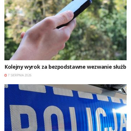
Kolejny wyrok za bezpodstawne wezwanie służb
7 SIERPNIA 2026