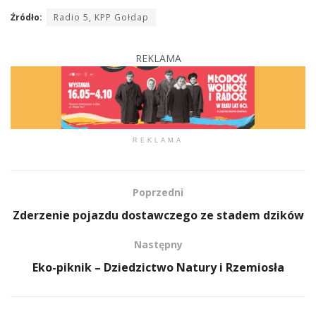
Źródło:
Radio 5, KPP Gołdap
REKLAMA
REKLAMA
Poprzedni
Zderzenie pojazdu dostawczego ze stadem dzików
Następny
Eko-piknik – Dziedzictwo Natury i Rzemiosła