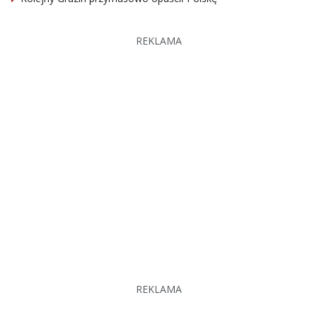
REKLAMA
REKLAMA