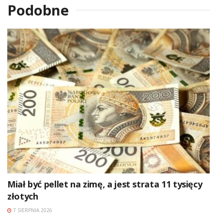
Podobne
Miał być pellet na zimę, a jest strata 11 tysięcy
złotych
7 SIERPNIA 2026