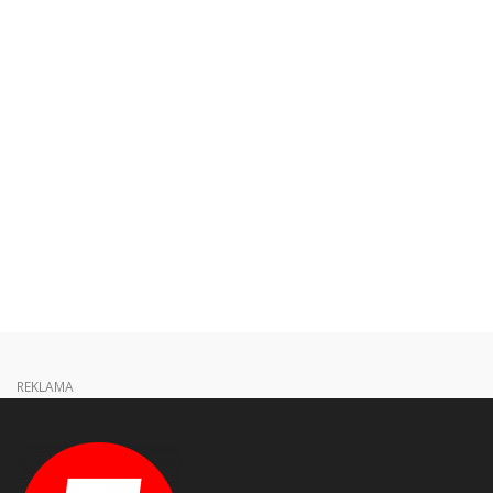
REKLAMA