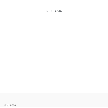
REKLAMA
REKLAMA