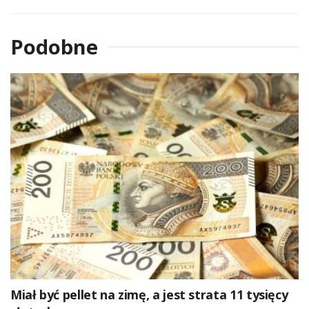
Podobne
Miał być pellet na zimę, a jest strata 11 tysięcy