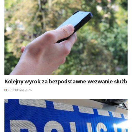
Kolejny wyrok za bezpodstawne wezwanie służb
7 SIERPNIA 2026