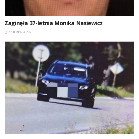
Zaginęła 37-letnia Monika Nasiewicz
7 SIERPNIA 2026