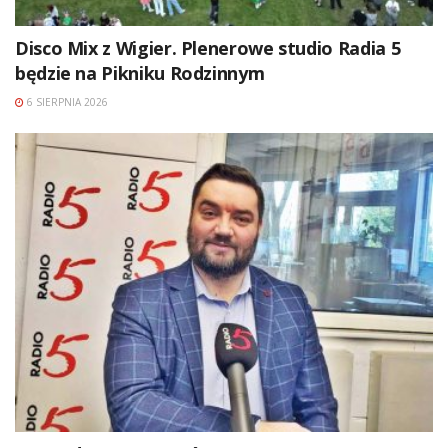
Disco Mix z Wigier. Plenerowe studio Radia 5
będzie na Pikniku Rodzinnym
6 SIERPNIA 2026