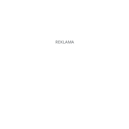
REKLAMA