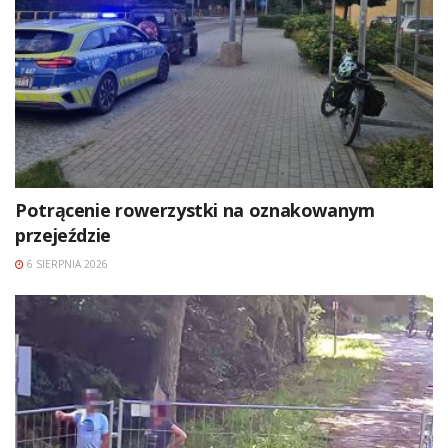
Potrącenie rowerzystki na oznakowanym
przejeździe
6 SIERPNIA 2026