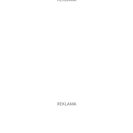
REKLAMA