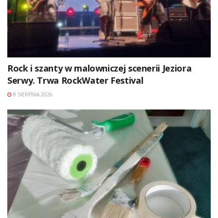
Rock i szanty w malowniczej scenerii Jeziora
Serwy. Trwa RockWater Festival
8 SIERPNIA 2026