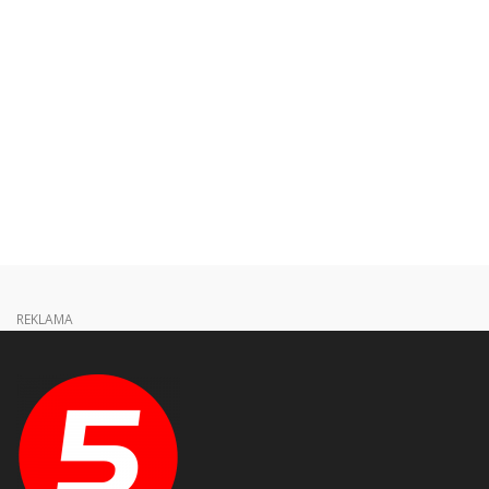
REKLAMA