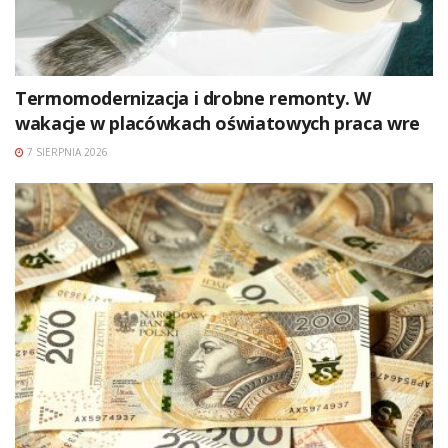
Termomodernizacja i drobne remonty. W
wakacje w placówkach oświatowych praca wre
7 SIERPNIA 2026