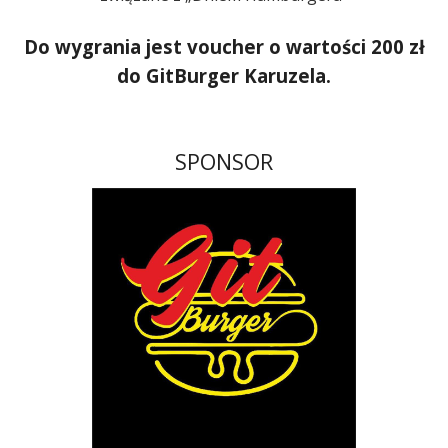
Do wygrania jest voucher o wartości 200 zł
do GitBurger Karuzela.
SPONSOR