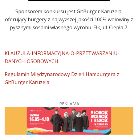
Sponsorem konkursu jest GitBurger Karuzela,
oferujący burgery z najwyższej jakości 100% wołowiny z
pysznymi sosami własnego wyrobu. Ełk, ul. Ciepła 7.
KLAUZULA-INFORMACYJNA-O-PRZETWARZANIU-
DANYCH-OSOBOWYCH
Regulamin Międzynarodowy Dzień Hamburgera z
GitBurger Karuzela
REKLAMA