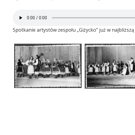
Spotkanie artystów zespołu „Giżycko” już w najbliższą 