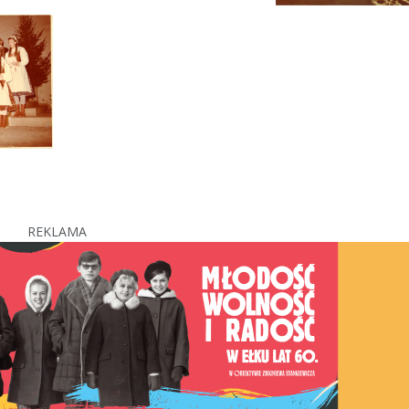
REKLAMA