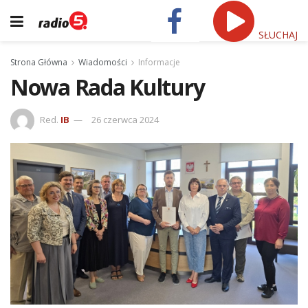
SŁUCHAJ
Strona Główna
Wiadomości
Informacje
Nowa Rada Kultury
Red.
IB
26 czerwca 2024