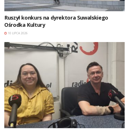
Ruszył konkurs na dyrektora Suwalskiego
Ośrodka Kultury
10 LIPCA 2026