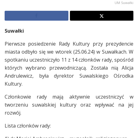
UM Suwałki
Suwałki
Pierwsze posiedzenie Rady Kultury przy prezydencie
miasta odbyło się we wtorek (25.06.24) w Suwałkach. W
spotkaniu uczestniczyło 11 z 14 członków rady, spośród
których wybrano przewodniczącą. Została nią Alicja
Andrulewicz, była dyrektor Suwalskiego Ośrodka
Kultury.
Członkowie rady mają aktywnie uczestniczyć w
tworzeniu suwalskiej kultury oraz wpływać na jej
rozwój.
Lista członków rady: