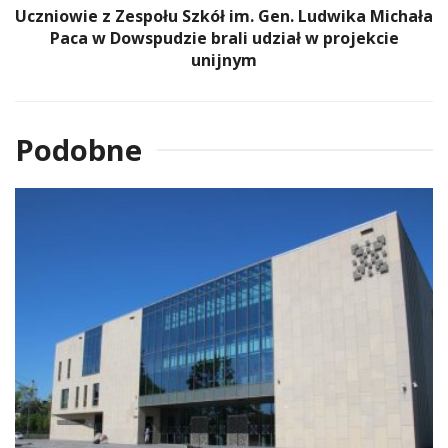
Uczniowie z Zespołu Szkół im. Gen. Ludwika Michała
Paca w Dowspudzie brali udział w projekcie
unijnym
Podobne