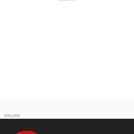
REKLAMA