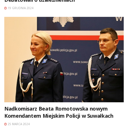
19 GRUDNIA 2024
Nadkomisarz Beata Romotowska nowym
Komendantem Miejskim Policji w Suwałkach
25 MARCA 2024