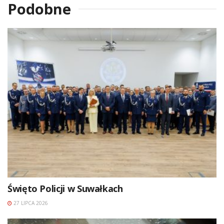
Podobne
Święto Policji w Suwałkach
27 LIPCA 2026