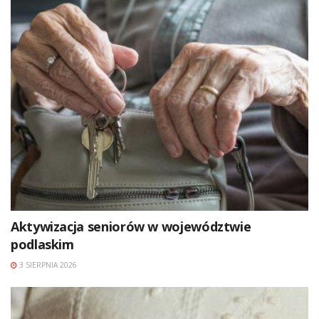
Aktywizacja seniorów w województwie
podlaskim
3 SIERPNIA 2026