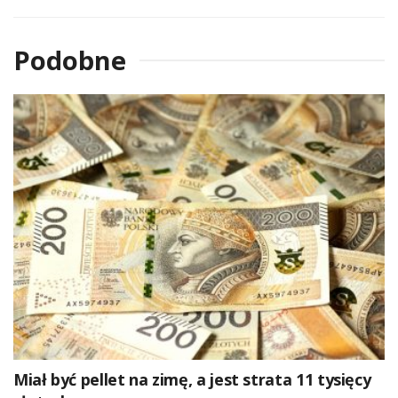
Podobne
Miał być pellet na zimę, a jest strata 11 tysięcy