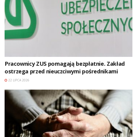
Pracownicy ZUS pomagają bezpłatnie. Zakład
ostrzega przed nieuczciwymi pośrednikami
22 LIPCA 2026