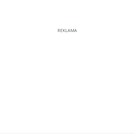
REKLAMA