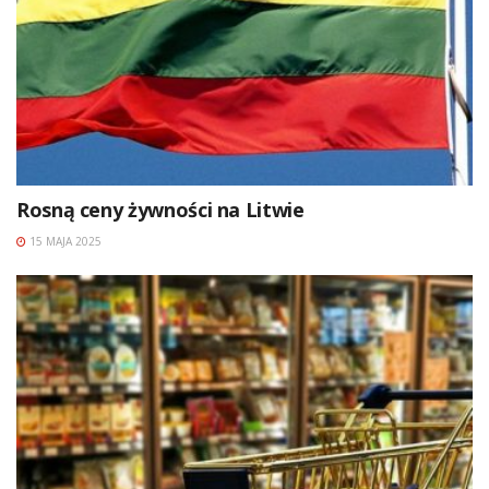
Rosną ceny żywności na Litwie
15 MAJA 2025