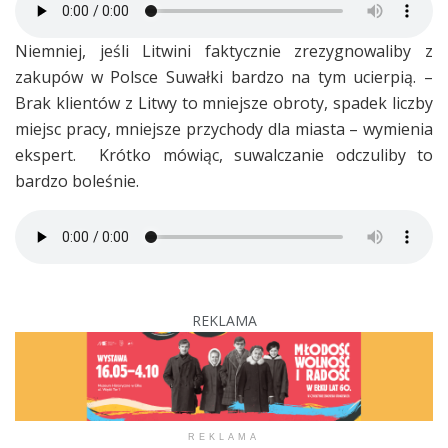
Niemniej, jeśli Litwini faktycznie zrezygnowaliby z
zakupów w Polsce Suwałki bardzo na tym ucierpią. –
Brak klientów z Litwy to mniejsze obroty, spadek liczby
miejsc pracy, mniejsze przychody dla miasta – wymienia
ekspert. Krótko mówiąc, suwalczanie odczuliby to
bardzo boleśnie.
REKLAMA
REKLAMA