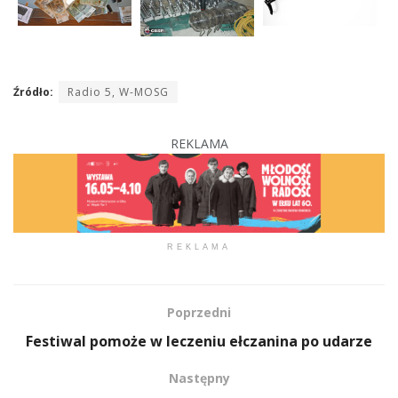
Źródło:
Radio 5, W-MOSG
REKLAMA
REKLAMA
Poprzedni
Festiwal pomoże w leczeniu ełczanina po udarze
Następny