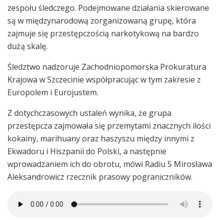
zespołu śledczego. Podejmowane działania skierowane
są w międzynarodową zorganizowaną grupę, która
zajmuje się przestępczością narkotykową na bardzo
dużą skalę.
Śledztwo nadzoruje Zachodniopomorska Prokuratura
Krajowa w Szczecinie współpracując w tym zakresie z
Europolem i Eurojustem.
Z dotychczasowych ustaleń wynika, że grupa
przestępcza zajmowała się przemytami znacznych ilości
kokainy, marihuany oraz haszyszu między innymi z
Ekwadoru i Hiszpanii do Polski, a następnie
wprowadzaniem ich do obrotu, mówi Radiu 5 Mirosława
Aleksandrowicz rzecznik prasowy pograniczników.