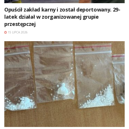
Opuścił zakład karny i został deportowany. 29-
latek działał w zorganizowanej grupie
przestępczej
15 LIPCA 2026