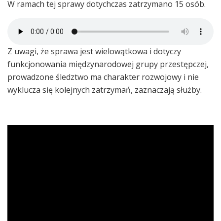
W ramach tej sprawy dotychczas zatrzymano 15 osób.
Z uwagi, że sprawa jest wielowątkowa i dotyczy
funkcjonowania międzynarodowej grupy przestępczej,
prowadzone śledztwo ma charakter rozwojowy i nie
wyklucza się kolejnych zatrzymań, zaznaczają służby.