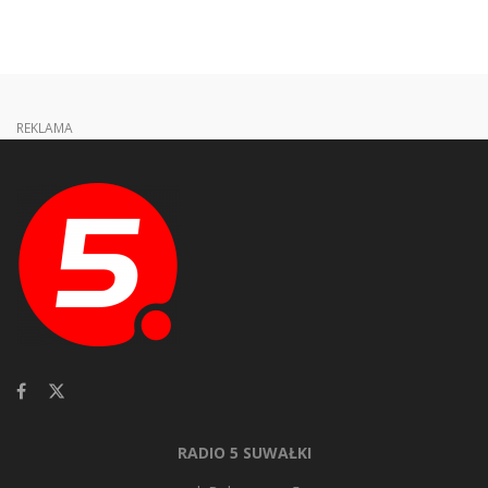
REKLAMA
RADIO 5 SUWAŁKI