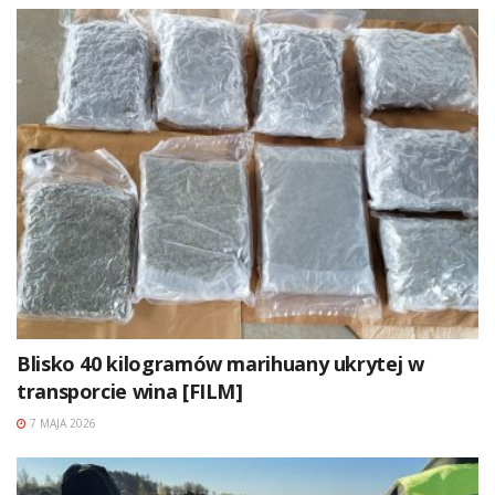
Blisko 40 kilogramów marihuany ukrytej w
transporcie wina [FILM]
7 MAJA 2026