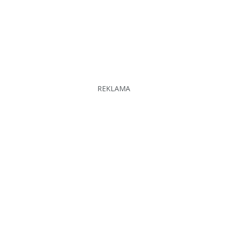
REKLAMA