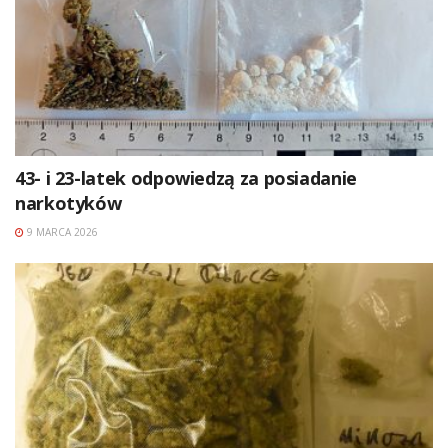
43- i 23-latek odpowiedzą za posiadanie
narkotyków
9 MARCA 2026