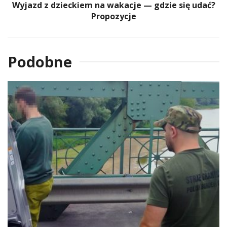
Wyjazd z dzieckiem na wakacje — gdzie się udać?
Propozycje
Podobne